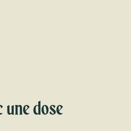
ec une dose