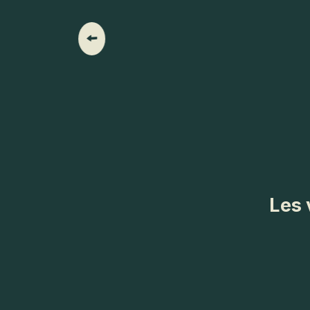
Vacances en famille
Les 