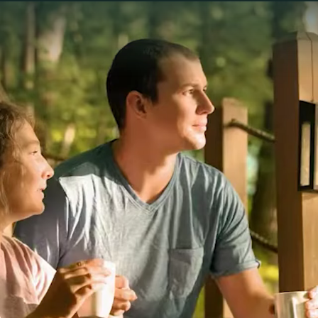
Voir les favoris