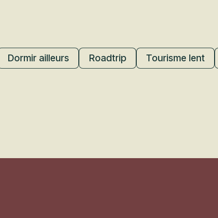
Dormir ailleurs
Roadtrip
Tourisme lent