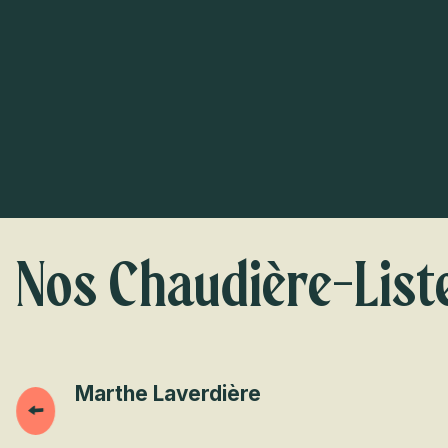
Nos Chaudière-List
Marthe Laverdière