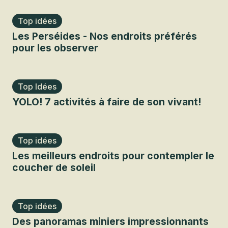
Top idées
Les Perséides - Nos endroits préférés
pour les observer
Top Idées
YOLO! 7 activités à faire de son vivant!
Top idées
Les meilleurs endroits pour contempler le
coucher de soleil
Top idées
Des panoramas miniers impressionnants