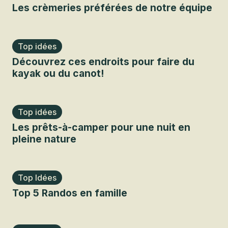
Les crèmeries préférées de notre équipe
Top idées
Découvrez ces endroits pour faire du
kayak ou du canot!
Top idées
Les prêts-à-camper pour une nuit en
pleine nature
Top Idées
Top 5 Randos en famille