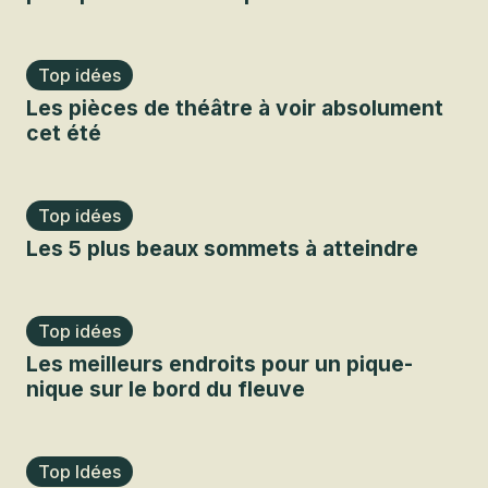
Top idées
Les pièces de théâtre à voir absolument
cet été
Top idées
Les 5 plus beaux sommets à atteindre
Top idées
Les meilleurs endroits pour un pique-
nique sur le bord du fleuve
Top Idées