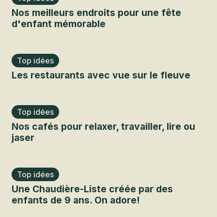
Nos meilleurs endroits pour une fête
d'enfant mémorable
Top idées
Les restaurants avec vue sur le fleuve
Top idées
Nos cafés pour relaxer, travailler, lire ou
jaser
Top idées
Une Chaudière-Liste créée par des
enfants de 9 ans. On adore!