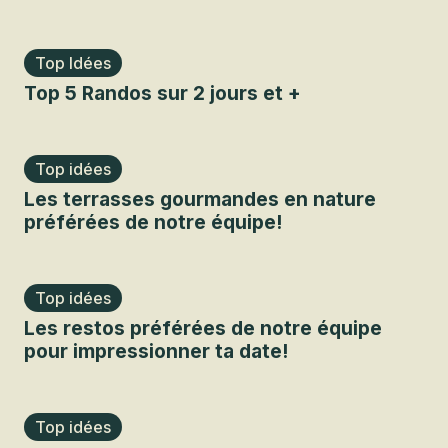
Top Idées
Top 5 Randos sur 2 jours et +
Top idées
Les terrasses gourmandes en nature
préférées de notre équipe!
Top idées
Les restos préférées de notre équipe
pour impressionner ta date!
Top idées