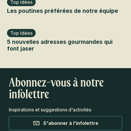
Top idées
Les poutines préférées de notre équipe
Top Idées
5 nouvelles adresses gourmandes qui
font jaser
Abonnez-vous à notre
infolettre
Inspirations et suggestions d'activités
S'abonner à l'infolettre