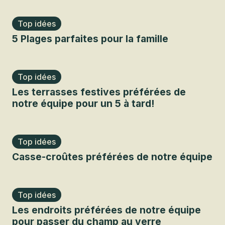
Top idées
5 Plages parfaites pour la famille
Top idées
Les terrasses festives préférées de
notre équipe pour un 5 à tard!
Top idées
Casse-croûtes préférées de notre équipe
Top idées
Les endroits préférées de notre équipe
pour passer du champ au verre