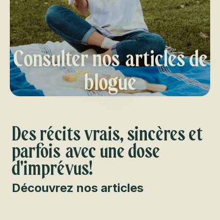
Consulter nos articles de
blogue
Des récits vrais, sincères et
parfois avec une dose
d'imprévus!
Découvrez nos articles