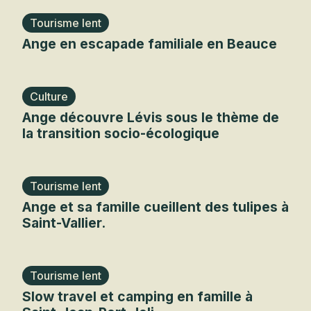
Tourisme lent
Culture
Ange en escapade familiale en Beauce
Culture
Ange découvre Lévis sous le thème de
la transition socio-écologique
Tourisme lent
Ange et sa famille cueillent des tulipes à
Saint-Vallier.
Tourisme lent
Slow travel et camping en famille à