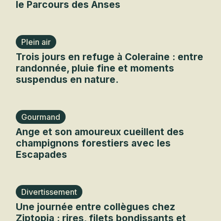
le Parcours des Anses
Plein air
Trois jours en refuge à Coleraine : entre
randonnée, pluie fine et moments
suspendus en nature.
Gourmand
Ange et son amoureux cueillent des
champignons forestiers avec les
Escapades
Divertissement
Une journée entre collègues chez
Ziptopia : rires, filets bondissants et