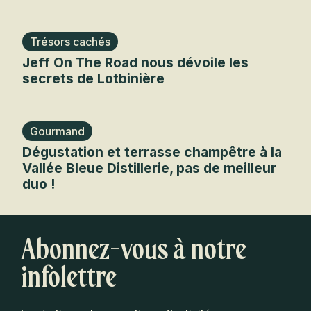
Trésors cachés
Jeff On The Road nous dévoile les
secrets de Lotbinière
Gourmand
Dégustation et terrasse champêtre à la
Vallée Bleue Distillerie, pas de meilleur
duo !
Abonnez-vous à notre
infolettre