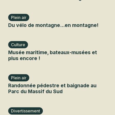
Plein air
Du vélo de montagne...en montagne!
Culture
Musée maritime, bateaux-musées et
plus encore !
Plein air
Randonnée pédestre et baignade au
Parc du Massif du Sud
Divertissement