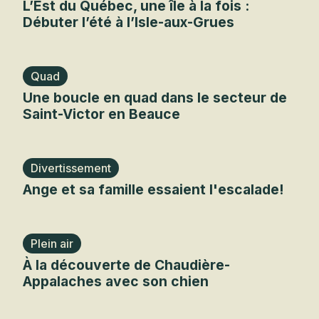
L’Est du Québec, une île à la fois :
Débuter l’été à l’Isle-aux-Grues
Quad
Une boucle en quad dans le secteur de
Saint-Victor en Beauce
Divertissement
Ange et sa famille essaient l'escalade!
Plein air
À la découverte de Chaudière-
Appalaches avec son chien