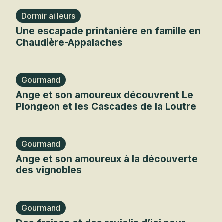
Dormir ailleurs
Une escapade printanière en famille en
Chaudière-Appalaches
Gourmand
Ange et son amoureux découvrent Le
Plongeon et les Cascades de la Loutre
Gourmand
Ange et son amoureux à la découverte
des vignobles
Gourmand