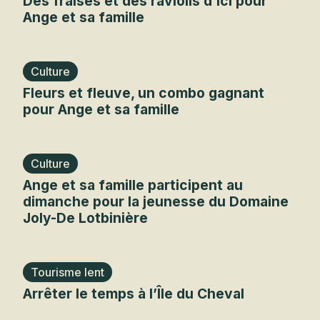
Des fraises et des raviolis d’ici pour
Ange et sa famille
Culture
Fleurs et fleuve, un combo gagnant
pour Ange et sa famille
Culture
Ange et sa famille participent au
dimanche pour la jeunesse du Domaine
Joly-De Lotbinière
Tourisme lent
Arrêter le temps à l’Île du Cheval