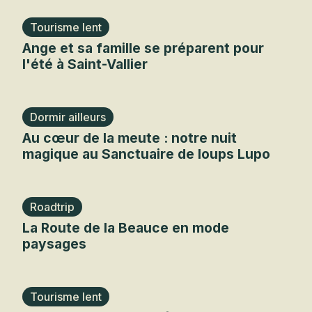
Tourisme lent
Ange et sa famille se préparent pour
l'été à Saint-Vallier
Dormir ailleurs
Au cœur de la meute : notre nuit
magique au Sanctuaire de loups Lupo
Roadtrip
La Route de la Beauce en mode
paysages
Tourisme lent