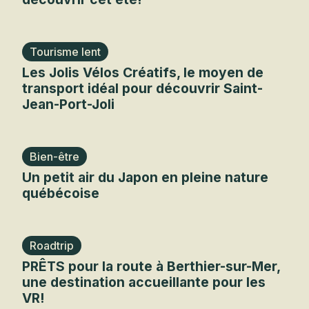
Tourisme lent
Les Jolis Vélos Créatifs, le moyen de
transport idéal pour découvrir Saint-
Jean-Port-Joli
Bien-être
Un petit air du Japon en pleine nature
québécoise
Roadtrip
PRÊTS pour la route à Berthier-sur-Mer,
une destination accueillante pour les
VR!