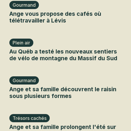
Gourmand
Ange vous propose des cafés où
télétravailler à Lévis
Plein air
Au Québ a testé les nouveaux sentiers
de vélo de montagne du Massif du Sud
Gourmand
Ange et sa famille découvrent le raisin
sous plusieurs formes
Trésors cachés
Ange et sa famille prolongent l'été sur