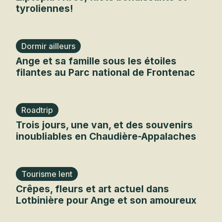
tyroliennes!
Dormir ailleurs
Ange et sa famille sous les étoiles
filantes au Parc national de Frontenac
Roadtrip
Trois jours, une van, et des souvenirs
inoubliables en Chaudière-Appalaches
Tourisme lent
Crêpes, fleurs et art actuel dans
Lotbinière pour Ange et son amoureux