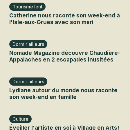
Tourisme lent
Catherine nous raconte son week-end à
l'Isle-aux-Grues avec son mari
Dormir ailleurs
Nomade Magazine découvre Chaudière-
Appalaches en 2 escapades inusitées
Dormir ailleurs
Lydiane autour du monde nous raconte
son week-end en famille
Culture
Éveiller l'artiste en soi à Village en Arts!