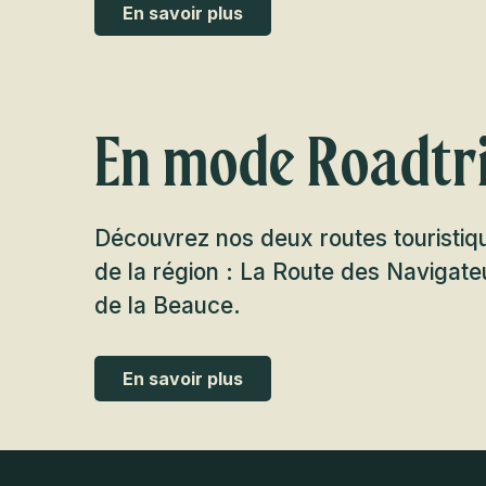
En savoir plus
En mode Roadtr
Découvrez nos deux routes touristiqu
de la région : La Route des Navigate
de la Beauce.
En savoir plus