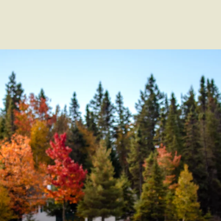
Voir les favoris