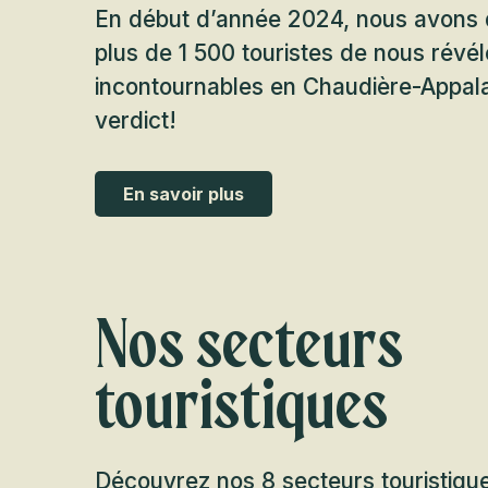
En début d’année 2024, nous avons
plus de 1 500 touristes de nous révéle
incontournables en Chaudière-Appala
verdict!
En savoir plus
Nos secteurs
touristiques
Découvrez nos 8 secteurs touristique