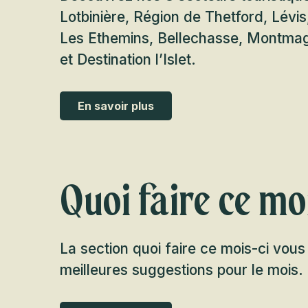
Lotbinière, Région de Thetford, Lévi
Les Ethemins, Bellechasse, Montmagn
et Destination l’Islet.
En savoir plus
Quoi faire ce mo
La section quoi faire ce mois-ci vou
meilleures suggestions pour le mois.