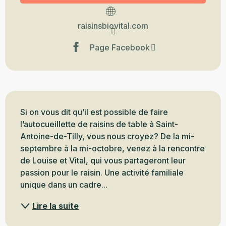
raisinsbiovital.com
Page Facebook
Description
Si on vous dit qu’il est possible de faire 
l’autocueillette de raisins de table à Saint-
Antoine-de-Tilly, vous nous croyez? De la mi-
septembre à la mi-octobre, venez à la rencontre 
de Louise et Vital, qui vous partageront leur 
passion pour le raisin. Une activité familiale 
unique dans un cadre...
Lire la suite