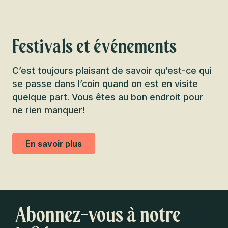
Festivals et événements
C’est toujours plaisant de savoir qu’est-ce qui
se passe dans l’coin quand on est en visite
quelque part. Vous êtes au bon endroit pour
ne rien manquer!
En savoir plus
Abonnez-vous à notre