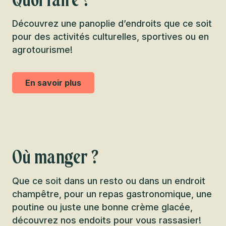
Découvrez une panoplie d’endroits que ce soit
pour des activités culturelles, sportives ou en
agrotourisme!
En savoir plus
Où manger ?
Que ce soit dans un resto ou dans un endroit
champêtre, pour un repas gastronomique, une
poutine ou juste une bonne crème glacée,
découvrez nos endoits pour vous rassasier!