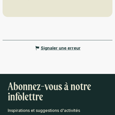
Signaler une erreur
Abonnez-vous à notre
infolettre
Inspirations et suggestions d'activités