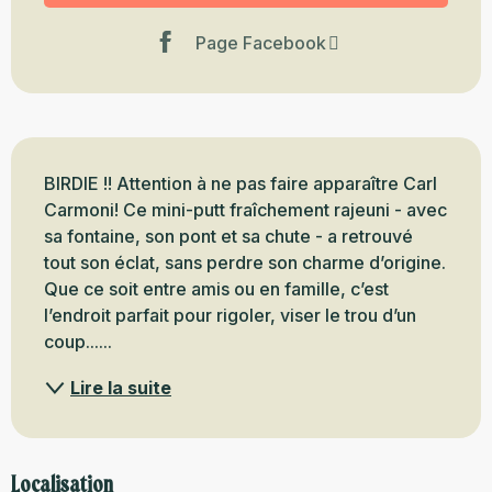
Page Facebook
Description
BIRDIE !! Attention à ne pas faire apparaître Carl 
Carmoni! Ce mini-putt fraîchement rajeuni - avec 
sa fontaine, son pont et sa chute - a retrouvé 
tout son éclat, sans perdre son charme d’origine. 
Que ce soit entre amis ou en famille, c’est 
l’endroit parfait pour rigoler, viser le trou d’un 
coup......
Lire la suite
Localisation