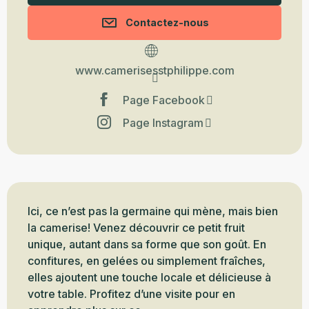
Contactez-nous
www.camerisesstphilippe.com
Page Facebook
Page Instagram
Description
Ici, ce n’est pas la germaine qui mène, mais bien 
la camerise! Venez découvrir ce petit fruit 
unique, autant dans sa forme que son goût. En 
confitures, en gelées ou simplement fraîches, 
elles ajoutent une touche locale et délicieuse à 
votre table. Profitez d’une visite pour en 