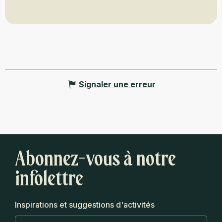
Signaler une erreur
Abonnez-vous à notre
infolettre
Inspirations et suggestions d'activités