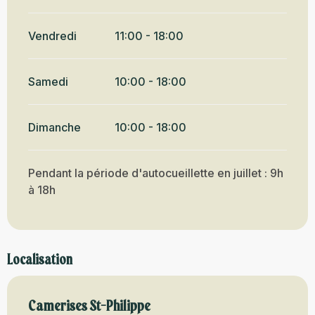
Vendredi
11:00 - 18:00
Samedi
10:00 - 18:00
Dimanche
10:00 - 18:00
Pendant la période d'autocueillette en juillet : 9h
à 18h
Localisation
Camerises St-Philippe