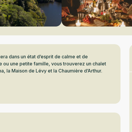
a dans un état d’esprit de calme et de 
 ou une petite famille, vous trouverez un chalet 
a, la Maison de Lévy et la Chaumière d’Arthur. 