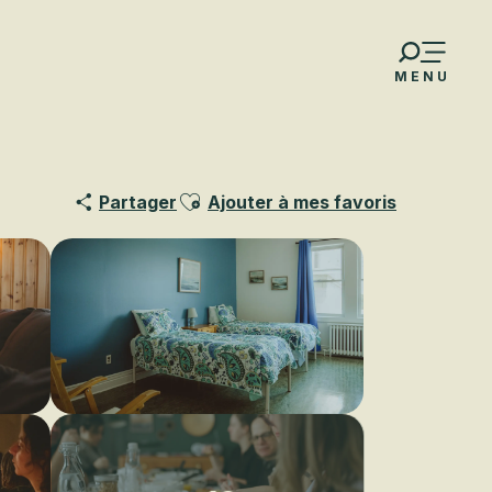
MENU
Ajouter aux favoris
Partager
Ajouter à mes favoris