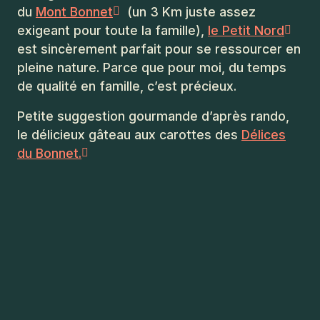
du
Mont Bonnet
(un 3 Km juste assez
exigeant pour toute la famille),
le Petit Nord
est sincèrement parfait pour se ressourcer en
pleine nature. Parce que pour moi, du temps
de qualité en famille, c’est précieux.
Petite suggestion gourmande d’après rando,
le délicieux gâteau aux carottes des
Délices
du Bonnet.