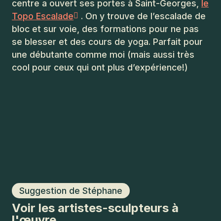
centre a ouvert ses portes à Saint-Georges,
le
Topo Escalade
. On y trouve de l’escalade de
bloc et sur voie, des formations pour ne pas
se blesser et des cours de yoga. Parfait pour
une débutante comme moi (mais aussi très
cool pour ceux qui ont plus d’expérience!)
Suggestion de Stéphane
Voir les artistes-sculpteurs à
l'œuvre