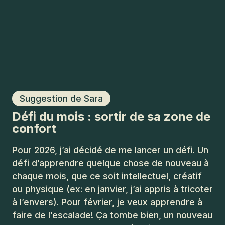
Suggestion de Sara
Défi du mois : sortir de sa zone de
confort
Pour 2026, j’ai décidé de me lancer un défi. Un
défi d’apprendre quelque chose de nouveau à
chaque mois, que ce soit intellectuel, créatif
ou physique (ex: en janvier, j’ai appris à tricoter
à l’envers). Pour février, je veux apprendre à
faire de l’escalade! Ça tombe bien, un nouveau