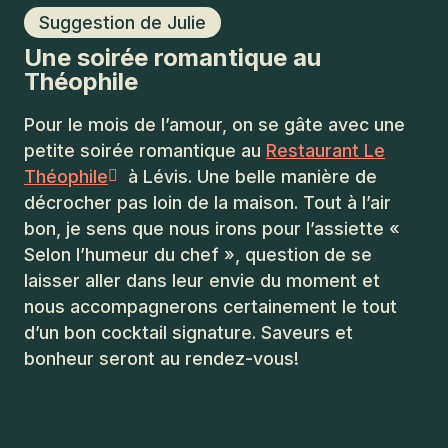
Suggestion de Julie
Une soirée romantique au
Théophile
Pour le mois de l’amour, on se gâte avec une
petite soirée romantique au
Restaurant Le
Théophile
à Lévis. Une belle manière de
décrocher pas loin de la maison. Tout à l’air
bon, je sens que nous irons pour l’assiette «
Selon l’humeur du chef », question de se
laisser aller dans leur envie du moment et
nous accompagnerons certainement le tout
d’un bon cocktail signature. Saveurs et
bonheur seront au rendez-vous!