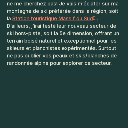
ne me cherchez pas! Je vais m’éclater sur ma
montagne de ski préférée dans la région, soit
la
Station touristique Massif du Sud
.
D’ailleurs, j’irai testé leur nouveau secteur de
ski hors-piste, soit la 5e dimension, offrant un
terrain boisé naturel et exceptionnel pour les
skieurs et planchistes expérimentés. Surtout
ne pas oublier vos peaux et skis/planches de
randonnée alpine pour explorer ce secteur.