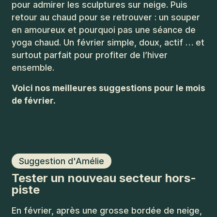
pour admirer les sculptures sur neige. Puis
retour au chaud pour se retrouver : un souper
en amoureux et pourquoi pas une séance de
yoga chaud. Un février simple, doux, actif … et
surtout parfait pour profiter de l’hiver
ensemble.
Voici nos meilleures suggestions pour le mois
de février.
Suggestion d'Amélie
Tester un nouveau secteur hors-
piste
En février, après une grosse bordée de neige,