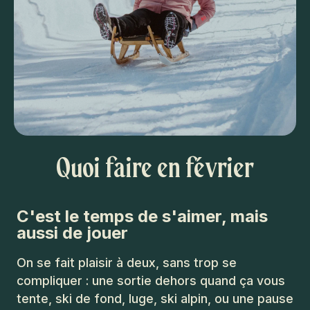
Quoi faire en février
C'est le temps de s'aimer, mais
aussi de jouer
On se fait plaisir à deux, sans trop se
compliquer : une sortie dehors quand ça vous
tente, ski de fond, luge, ski alpin, ou une pause