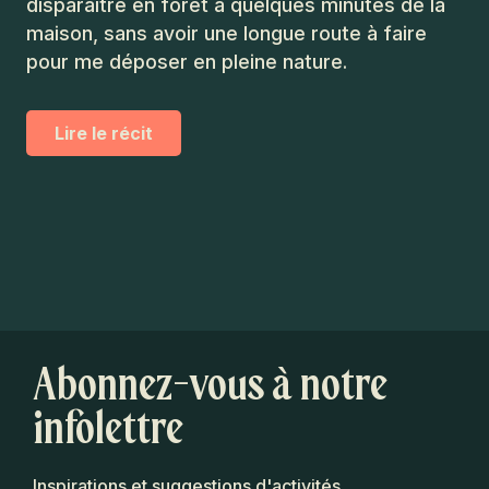
disparaître en forêt à quelques minutes de la
maison, sans avoir une longue route à faire
pour me déposer en pleine nature.
Lire le récit
Abonnez-vous à notre
infolettre
Inspirations et suggestions d'activités