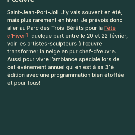
Saint-Jean-Port-Joli. J’y vais souvent en été,
mais plus rarement en hiver. Je prévois donc
aller au Parc des Trois-Bérêts pour la
Fête
d’Hiver
quelque part entre le 20 et 22 février,
voir les artistes-sculpteurs à l’œuvre
transformer la neige en pur chef-d’œuvre.
Aussi pour vivre l’ambiance spéciale lors de
cet événement annuel qui en est à sa 31è
édition avec une programmation bien étoffée
et pour tous!