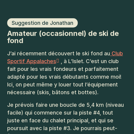
Suggestion de Jonathan
Amateur (occasionnel) de ski de
fond
J’ai récemment découvert le ski fond au
Club
Sportif Appalaches
, à L’Islet. C’est un club
fait pour les vrais fondeurs et parfaitement
adapté pour les vrais débutants comme moi!
Ici, on peut même y louer tout l’équipement
nécessaire (skis, bâtons et bottes).
Je prévois faire une boucle de 5,4 km (niveau
facile) qui commence sur la piste #4, tout
juste en face du chalet principal, et qui se
poursuit avec la piste #3. Je pourrais peut-