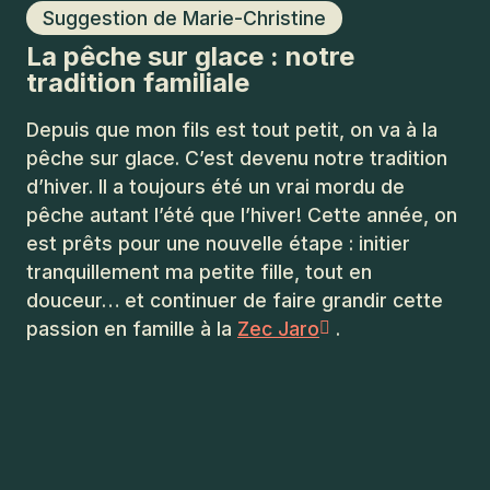
Suggestion de Marie-Christine
La pêche sur glace : notre
tradition familiale
Depuis que mon fils est tout petit, on va à la
pêche sur glace. C’est devenu notre tradition
d’hiver. Il a toujours été un vrai mordu de
pêche autant l’été que l’hiver! Cette année, on
est prêts pour une nouvelle étape : initier
tranquillement ma petite fille, tout en
douceur… et continuer de faire grandir cette
passion en famille à la
Zec Jaro
.