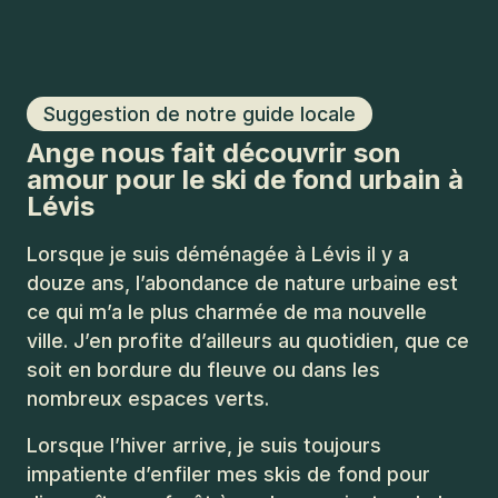
Suggestion de notre guide locale
Ange nous fait découvrir son
amour pour le ski de fond urbain à
Lévis
Lorsque je suis déménagée à Lévis il y a
douze ans, l’abondance de nature urbaine est
ce qui m’a le plus charmée de ma nouvelle
ville. J’en profite d’ailleurs au quotidien, que ce
soit en bordure du fleuve ou dans les
nombreux espaces verts.
Lorsque l’hiver arrive, je suis toujours
impatiente d’enfiler mes skis de fond pour