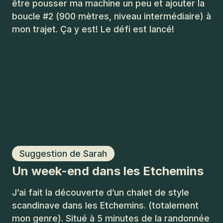
être pousser ma machine un peu et ajouter la
boucle #2 (900 mètres, niveau intermédiaire) à
mon trajet. Ça y est! Le défi est lancé!
Suggestion de Sarah
Un week-end dans les Etchemins
J’ai fait la découverte d’un chalet de style
scandinave dans les Etchemins. (totalement
mon genre). Situé à 5 minutes de la randonnée