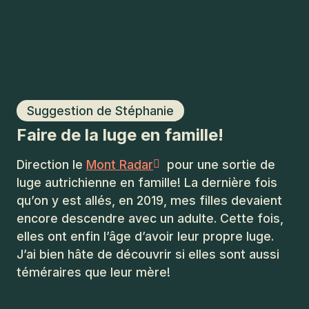
Suggestion de Stéphanie
Faire de la luge en famille!
Direction le
Mont Radar
pour une sortie de
luge autrichienne en famille! La dernière fois
qu’on y est allés, en 2019, mes filles devaient
encore descendre avec un adulte. Cette fois,
elles ont enfin l’âge d’avoir leur propre luge.
J’ai bien hâte de découvrir si elles sont aussi
téméraires que leur mère!