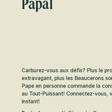
Papal
Carburez-vous aux défis? Plus le pro
extravagant, plus les Beaucerons so
Pape en personne commande la const
au Tout-Puissant! Connectez-vous, v
instant!