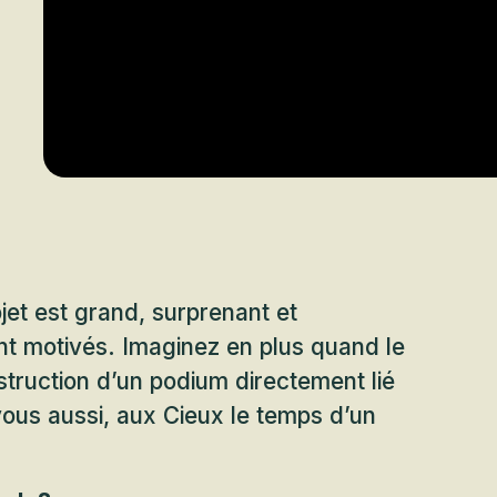
jet est grand, surprenant et
nt motivés. Imaginez en plus quand le
ruction d’un podium directement lié
ous aussi, aux Cieux le temps d’un