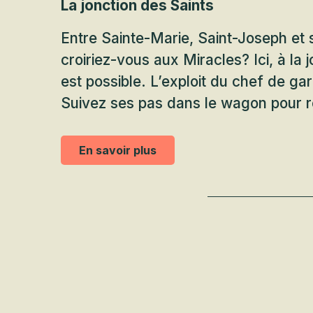
La jonction des Saints
Entre Sainte-Marie, Saint-Joseph et 
croiriez-vous aux Miracles? Ici, à la j
est possible. L’exploit du chef de ga
Suivez ses pas dans le wagon pour re
En savoir plus