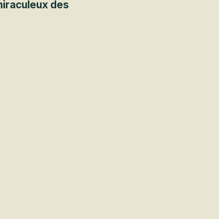
miraculeux des