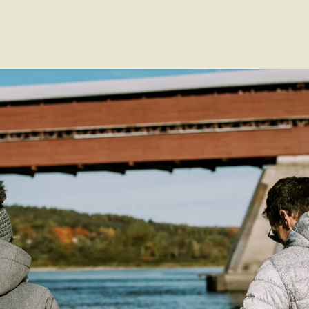
Voir les favoris