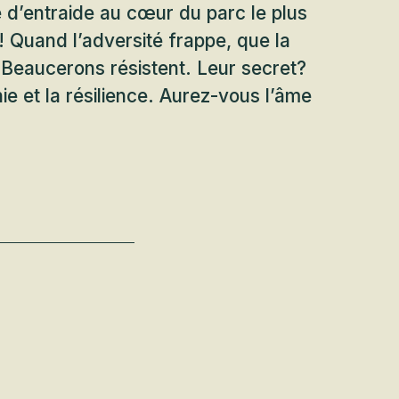
 d’entraide au cœur du parc le plus
 Quand l’adversité frappe, que la
s Beaucerons résistent. Leur secret?
hie et la résilience. Aurez-vous l’âme