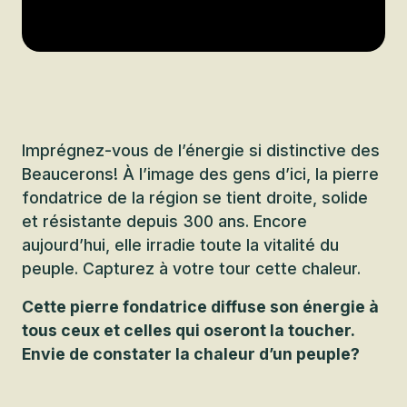
Imprégnez-vous de l’énergie si distinctive des
Beaucerons! À l’image des gens d’ici, la pierre
fondatrice de la région se tient droite, solide
et résistante depuis 300 ans. Encore
aujourd’hui, elle irradie toute la vitalité du
peuple. Capturez à votre tour cette chaleur.
Cette pierre fondatrice diffuse son énergie à
tous ceux et celles qui oseront la toucher.
Envie de constater la chaleur d’un peuple?