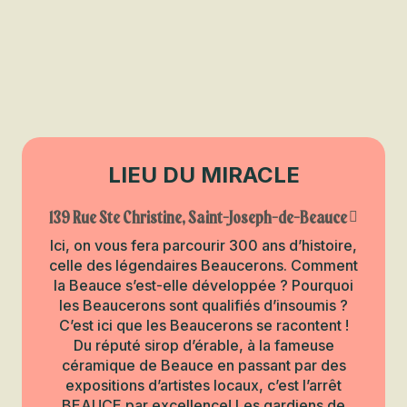
LIEU DU MIRACLE
139 Rue Ste Christine, Saint-Joseph-de-Beauce
Ici, on vous fera parcourir 300 ans d’histoire,
celle des légendaires Beaucerons. Comment
la Beauce s’est-elle développée ? Pourquoi
les Beaucerons sont qualifiés d’insoumis ?
C’est ici que les Beaucerons se racontent !
Du réputé sirop d’érable, à la fameuse
céramique de Beauce en passant par des
expositions d’artistes locaux, c’est l’arrêt
BEAUCE par excellence! Les gardiens de