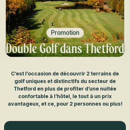
Promotion
Double Golf dans Thetford
C’est l’occasion de découvrir 2 terrains de
golf uniques et distinctifs du secteur de
Thetford en plus de profiter d’une nuitée
confortable à l’hôtel, le tout à un prix
avantageux, et ce, pour 2 personnes ou plus!