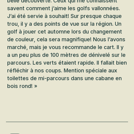
belle découverte. Ceux qui me connaissent
savent comment j’aime les golfs vallonnées.
J’ai été servie à souhait! Sur presque chaque
trou, il y a des points de vue sur la région. Un
golf à jouer cet automne lors du changement
de couleur, cela sera magnifique! Nous l’avons
marché, mais je vous recommande le cart. Il y
a un peu plus de 100 mètres de dénivelé sur le
parcours. Les verts étaient rapide. Il fallait bien
réfléchir à nos coups. Mention spéciale aux
toilettes de mi-parcours dans une cabane en
bois rond! »