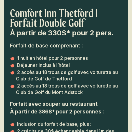
Comfort Inn Thetford |
Forfait Double Golf
À partir de 330$* pour 2 pers.
Forfait de base comprenant :
1 nuit en hôtel pour 2 personnes
Déjeuner inclus à l’hôtel
2 accès au 18 trous de golf avec voiturette au
Club de Golf de Thetford
2 accès au 18 trous de golf avec voiturette au
Club de Golf du Mont Adstock
Forfait avec souper au restaurant
À partir de 386$* pour 2 personnes :
Inclusion du forfait de base, plus :
2 crédits de 30$ échangeable dans l’un des