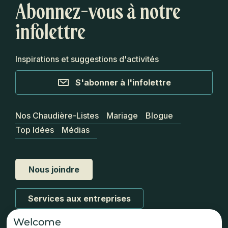
Abonnez-vous à notre
infolettre
Inspirations et suggestions d'activités
S'abonner à l'infolettre
Nos Chaudière-Listes
Mariage
Blogue
Top Idées
Médias
Nous joindre
Services aux entreprises
Welcome