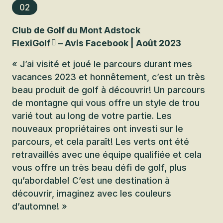
02
Club de Golf du Mont Adstock
FlexiGolf
– Avis Facebook | Août 2023
« J’ai visité et joué le parcours durant mes
vacances 2023 et honnêtement, c’est un très
beau produit de golf à découvrir! Un parcours
de montagne qui vous offre un style de trou
varié tout au long de votre partie. Les
nouveaux propriétaires ont investi sur le
parcours, et cela paraît! Les verts ont été
retravaillés avec une équipe qualifiée et cela
vous offre un très beau défi de golf, plus
qu’abordable! C’est une destination à
découvrir, imaginez avec les couleurs
d’automne! »