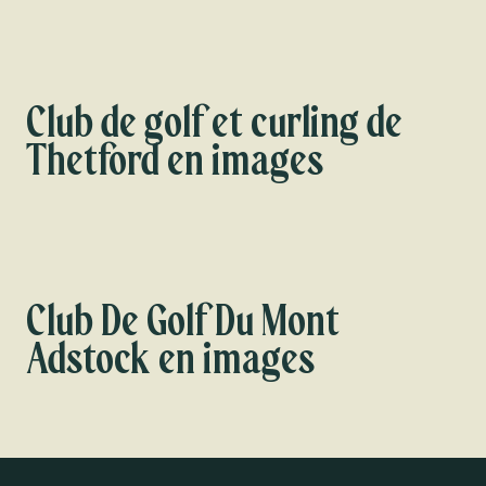
Club de golf et curling de
Thetford en images
Club De Golf Du Mont
Adstock en images