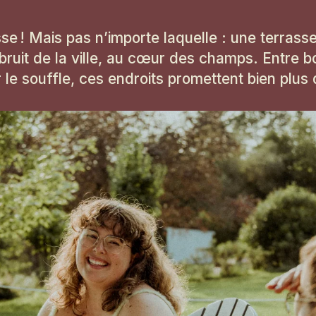
rasse ! Mais pas n’importe laquelle : une terrass
bruit de la ville, au cœur des champs. Entre bo
le souffle, ces endroits promettent bien plus 