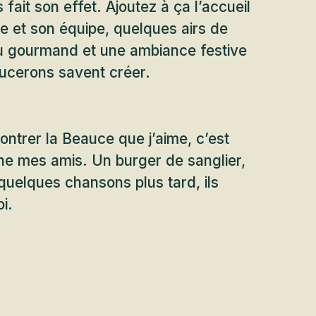
fait son effet. Ajoutez à ça l’accueil
e et son équipe, quelques airs de
u gourmand et une ambiance festive
ucerons savent créer.
ontrer la Beauce que j’aime, c’est
ne mes amis. Un burger de sanglier,
 quelques chansons plus tard, ils
i.