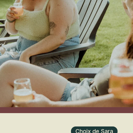
Choix de Sara