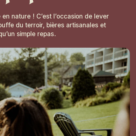
e en nature ! C’est l’occasion de lever
uffe du terroir, bières artisanales et
qu’un simple repas.