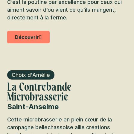
C’est la poutine par excellence pour ceux qui
aiment savoir d’où vient ce qu’ils mangent,
directement à la ferme.
Découvrir
Choix d'Amélie
La Contrebande
Microbrasserie
Saint-Anselme
Cette microbrasserie en plein cœur de la
campagne bellechassoise allie créations