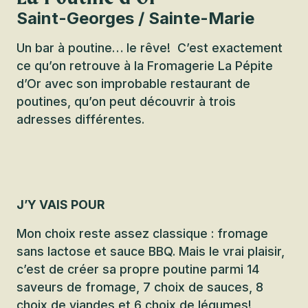
Saint-Georges / Sainte-Marie
Un bar à poutine… le rêve! C’est exactement
ce qu’on retrouve à la Fromagerie La Pépite
d’Or avec son improbable restaurant de
poutines, qu’on peut découvrir à trois
adresses différentes.
J’Y VAIS POUR
Mon choix reste assez classique : fromage
sans lactose et sauce BBQ. Mais le vrai plaisir,
c’est de créer sa propre poutine parmi 14
saveurs de fromage, 7 choix de sauces, 8
choix de viandes et 6 choix de légumes!