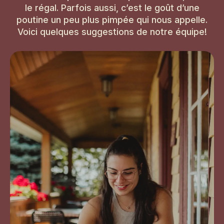
le régal. Parfois aussi, c’est le goût d’une
poutine un peu plus pimpée qui nous appelle.
Voici quelques suggestions de notre équipe!