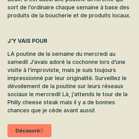
sort de l’ordinaire chaque semaine à base des
produits de la boucherie et de produits locaux.
J’Y VAIS POUR
LA poutine de la semaine du mercredi au
samedi! J’avais adoré la cochonne lors d’une
visite à l’improviste, mais je suis toujours
impressionné par leur originalité. Surveillez le
dévoilement de la poutine sur leurs réseaux
sociaux le mercredi! Là, j’attends le tour de la
Philly cheese steak mais il y a de bonnes
chances que je cède avant aussi!
Découvrir