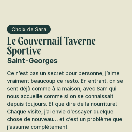
Choix de Sara
Le Gouvernail Taverne
Sportive
Saint-Georges
Ce n’est pas un secret pour personne, j’aime
vraiment beaucoup ce resto. En entrant, on se
sent déjà comme à la maison, avec Sam qui
nous accueille comme si on se connaissait
depuis toujours. Et que dire de la nourriture!
Chaque visite, j’ai envie d’essayer quelque
chose de nouveau… et c’est un problème que
j’assume complètement.