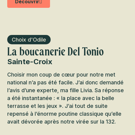
Découvrir
Choix d'Odile
La boucanerie Del Tonio
Sainte-Croix
Choisir mon coup de cœur pour notre met
national n’a pas été facile. J’ai donc demandé
l’avis d’une experte, ma fille Livia. Sa réponse
a été instantanée : « la place avec la belle
terrasse et les jeux ». J’ai tout de suite
repensé à l’énorme poutine classique qu’elle
avait dévorée après notre virée sur la 132.