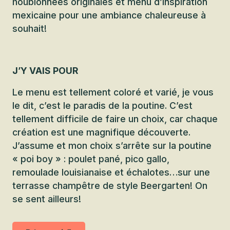
houblonnées originales et menu d’inspiration
mexicaine pour une ambiance chaleureuse à
souhait!
J’Y VAIS POUR
Le menu est tellement coloré et varié, je vous
le dit, c’est le paradis de la poutine. C’est
tellement difficile de faire un choix, car chaque
création est une magnifique découverte.
J’assume et mon choix s’arrête sur la poutine
« poi boy » : poulet pané, pico gallo,
remoulade louisianaise et échalotes…sur une
terrasse champêtre de style Beergarten! On
se sent ailleurs!