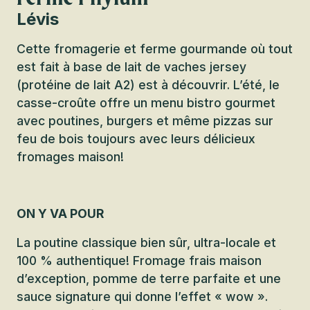
Lévis
Cette fromagerie et ferme gourmande où tout
est fait à base de lait de vaches jersey
(protéine de lait A2) est à découvrir. L’été, le
casse-croûte offre un menu bistro gourmet
avec poutines, burgers et même pizzas sur
feu de bois toujours avec leurs délicieux
fromages maison!
ON Y VA POUR
La poutine classique bien sûr, ultra-locale et
100 % authentique! Fromage frais maison
d’exception, pomme de terre parfaite et une
sauce signature qui donne l’effet « wow ».