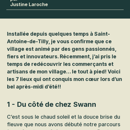
Justine Laroche
Installée depuis quelques temps à Saint-
Antoine-de-Tilly, je vous confirme que ce
village est animé par des gens passionnés,
fiers et innovateurs. Récemment, j’ai pris le
temps de redécouvrir les commerçants et
artisans de mon village… le tout à pied! Voici
les 7 lieux qui ont conquis mon cœur lors d’un
bel après-midi d’été!!
1 - Du côté de chez Swann
C’est sous le chaud soleil et la douce brise du
fleuve que nous avons débuté notre parcours