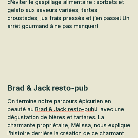
d’éviter le gaspillage alimentaire : sorbets et
gelato aux saveurs variées, tartes,
croustades, jus frais pressés et j’en passe! Un
arrêt gourmand à ne pas manquer!
Brad & Jack resto-pub
On termine notre parcours épicurien en
beauté au
Brad & Jack resto-pub
avec une
dégustation de bières et tartares. La
charmante propriétaire, Mélissa, nous explique
l’histoire derrière la création de ce charmant