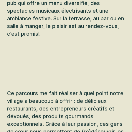
pub qui offre un menu diversifié, des
spectacles musicaux électrisants et une
ambiance festive. Sur la terrasse, au bar ou en
salle à manger, le plaisir est au rendez-vous,
c’est promis!
Ce parcours me fait réaliser à quel point notre
village a beaucoup à offrir : de délicieux
restaurants, des entrepreneurs créatifs et
dévoués, des produits gourmands
exceptionnels! Grâce à leur passion, ces gens
de cœur nous permettent de (re)découvrir les