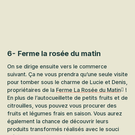
6- Ferme la rosée du matin
On se dirige ensuite vers le commerce
suivant. Ça ne vous prendra qu’une seule visite
pour tomber sous le charme de Lucie et Denis,
propriétaires de la
Ferme La Rosée du Matin
!
En plus de l’autocueillette de petits fruits et de
citrouilles, vous pouvez vous procurer des
fruits et légumes frais en saison. Vous aurez
également la chance de découvrir leurs
produits transformés réalisés avec le souci