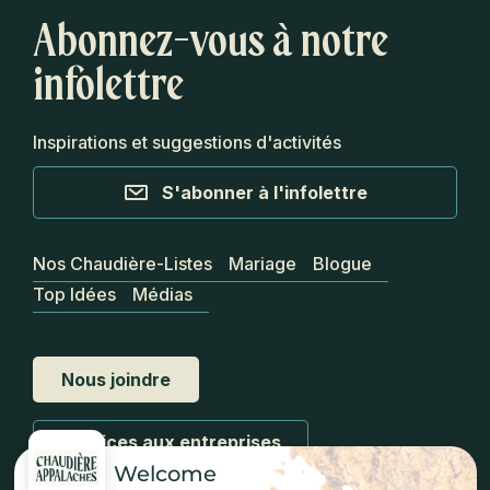
Abonnez-vous à notre
infolettre
Inspirations et suggestions d'activités
S'abonner à l'infolettre
Nos Chaudière-Listes
Mariage
Blogue
Top Idées
Médias
Nous joindre
Services aux entreprises
Welcome