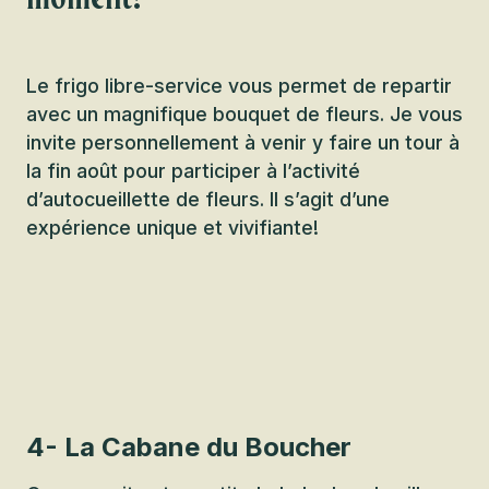
Le frigo libre-service vous permet de repartir
avec un magnifique bouquet de fleurs. Je vous
invite personnellement à venir y faire un tour à
la fin août pour participer à l’activité
d’autocueillette de fleurs. Il s’agit d’une
expérience unique et vivifiante!
4- La Cabane du Boucher