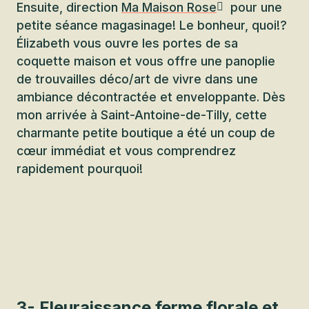
Ensuite, direction
Ma Maison Rose
pour une
petite séance magasinage! Le bonheur, quoi!?
Élizabeth vous ouvre les portes de sa
coquette maison et vous offre une panoplie
de trouvailles déco/art de vivre dans une
ambiance décontractée et enveloppante. Dès
mon arrivée à Saint-Antoine-de-Tilly, cette
charmante petite boutique a été un coup de
cœur immédiat et vous comprendrez
rapidement pourquoi!
3- Fleuraissance ferme florale et