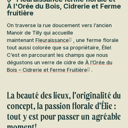
À l'Orée du Bois, Cidrerie et Ferme
fruitière
On traverse la rue doucement vers l’ancien
Manoir de Tilly qui accueille
maintenant
Fleuraissance
, une ferme florale
tout aussi colorée que sa propriétaire, Élie!
C’est en parcourant les champs que nous
dégustons un verre de cidre de
À l’Orée du
Bois – Cidrerie et Ferme Fruitière
.
La beauté des lieux, l’originalité du
concept, la passion florale d’Élie :
tout y est pour passer un agréable
moment!