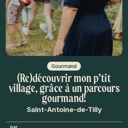
Gourmand
(Re)découvrir mon p’tit
village, grâce à un parcours
gourmand!
Saint-Antoine-de-Tilly