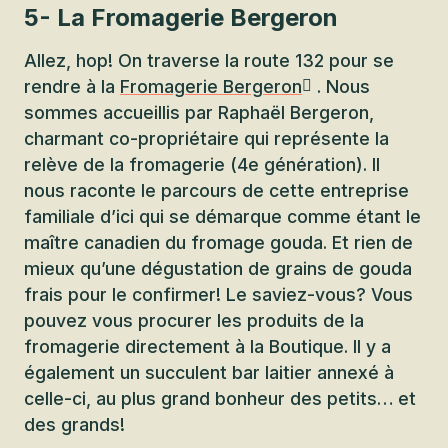
5- La Fromagerie Bergeron
Allez, hop! On traverse la route 132 pour se
rendre à la
Fromagerie Bergeron
. Nous
sommes accueillis par Raphaël Bergeron,
charmant co-propriétaire qui représente la
relève de la fromagerie (4e génération). Il
nous raconte le parcours de cette entreprise
familiale d’ici qui se démarque comme étant le
maître canadien du fromage gouda. Et rien de
mieux qu’une dégustation de grains de gouda
frais pour le confirmer! Le saviez-vous? Vous
pouvez vous procurer les produits de la
fromagerie directement à la Boutique. Il y a
également un succulent bar laitier annexé à
celle-ci, au plus grand bonheur des petits… et
des grands!