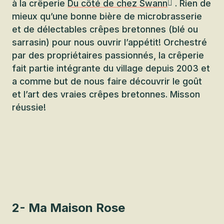
à la crêperie
Du côté de chez Swann
. Rien de
mieux qu’une bonne bière de microbrasserie
et de délectables crêpes bretonnes (blé ou
sarrasin) pour nous ouvrir l’appétit! Orchestré
par des propriétaires passionnés, la crêperie
fait partie intégrante du village depuis 2003 et
a comme but de nous faire découvrir le goût
et l’art des vraies crêpes bretonnes. Misson
réussie!
2- Ma Maison Rose