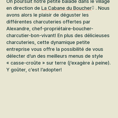
On poursuit notre petite balade dans le village
en direction de
La Cabane du Boucher
. Nous
avons alors le plaisir de déguster les
différentes charcuteries offertes par
Alexandre, chef-propriétaire-boucher-
charcutier-bon-vivant! En plus des délicieuses
charcuteries, cette dynamique petite
entreprise vous offre la possibilité de vous
délecter d’un des meilleurs menus de style
« casse-croûte » sur terre (j’exagère à peine).
Y goûter, c’est l’adopter!