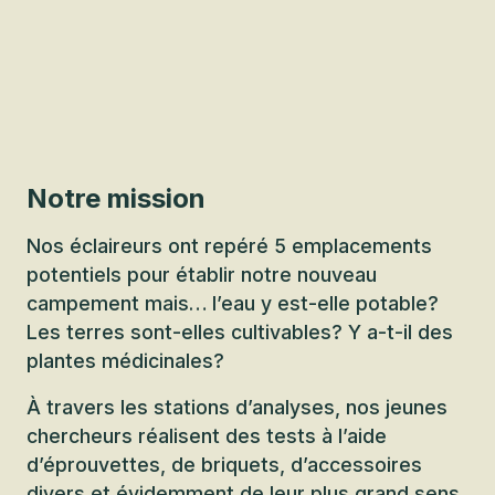
Notre mission
Nos éclaireurs ont repéré 5 emplacements
potentiels pour établir notre nouveau
campement mais… l’eau y est-elle potable?
Les terres sont-elles cultivables? Y a-t-il des
plantes médicinales?
À travers les stations d’analyses, nos jeunes
chercheurs réalisent des tests à l’aide
d’éprouvettes, de briquets, d’accessoires
divers et évidemment de leur plus grand sens