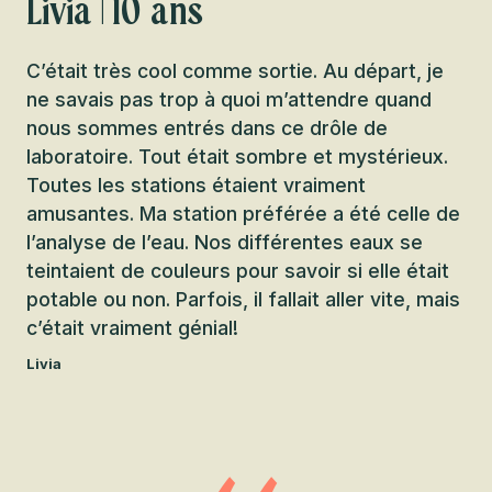
Livia | 10 ans
C’était très cool comme sortie. Au départ, je
ne savais pas trop à quoi m’attendre quand
nous sommes entrés dans ce drôle de
laboratoire. Tout était sombre et mystérieux.
Toutes les stations étaient vraiment
amusantes. Ma station préférée a été celle de
l’analyse de l’eau. Nos différentes eaux se
teintaient de couleurs pour savoir si elle était
potable ou non. Parfois, il fallait aller vite, mais
c’était vraiment génial!
Livia