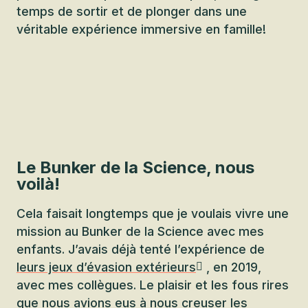
temps de sortir et de plonger dans une
véritable expérience immersive en famille!
Le Bunker de la Science, nous
voilà!
Cela faisait longtemps que je voulais vivre une
mission au Bunker de la Science avec mes
enfants. J’avais déjà tenté l’expérience de
leurs jeux d’évasion extérieurs
, en 2019,
avec mes collègues. Le plaisir et les fous rires
que nous avions eus à nous creuser les