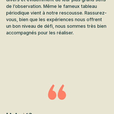
de l’observation. Même le fameux tableau
périodique vient à notre rescousse. Rassurez-
vous, bien que les expériences nous offrent
un bon niveau de défi, nous sommes très bien
accompagnés pour les réaliser.