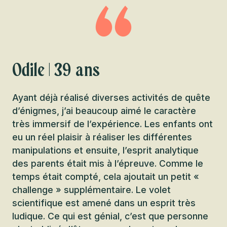
Odile | 39 ans
Ayant déjà réalisé diverses activités de quête
d’énigmes, j’ai beaucoup aimé le caractère
très immersif de l’expérience. Les enfants ont
eu un réel plaisir à réaliser les différentes
manipulations et ensuite, l’esprit analytique
des parents était mis à l’épreuve. Comme le
temps était compté, cela ajoutait un petit «
challenge » supplémentaire. Le volet
scientifique est amené dans un esprit très
ludique. Ce qui est génial, c’est que personne