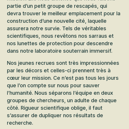
partie d’un petit groupe de rescapés, qui
devra trouver le meilleur emplacement pour la
construction d’une nouvelle cité, laquelle
assurera notre survie. Tels de véritables
scientifiques, nous revêtons nos sarraus et
nos lunettes de protection pour descendre
dans notre laboratoire souterrain immersif.
Nos jeunes recrues sont très impressionnées
par les décors et celles-ci prennent très à
cœur leur mission. Ce n’est pas tous les jours
que l’on compte sur nous pour sauver
l’humanité. Nous séparons l’équipe en deux
groupes de chercheurs, un adulte de chaque
côté. Rigueur scientifique oblige, il faut
s’assurer de dupliquer nos résultats de
recherche.