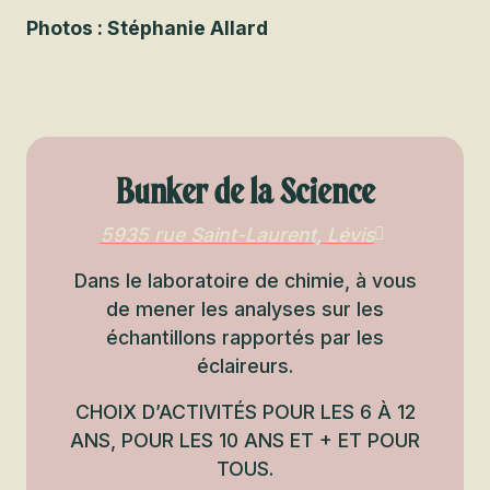
Photos : Stéphanie Allard
Bunker de la Science
5935 rue Saint-Laurent, Lévis
Dans le laboratoire de chimie, à vous
de mener les analyses sur les
échantillons rapportés par les
éclaireurs.
CHOIX D’ACTIVITÉS POUR LES 6 À 12
ANS, POUR LES 10 ANS ET + ET POUR
TOUS.