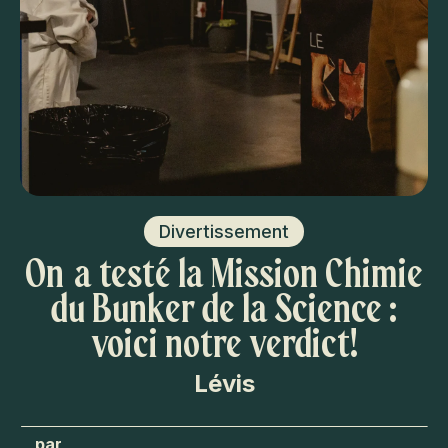
Divertissement
On a testé la Mission Chimie
du Bunker de la Science :
voici notre verdict!
Lévis