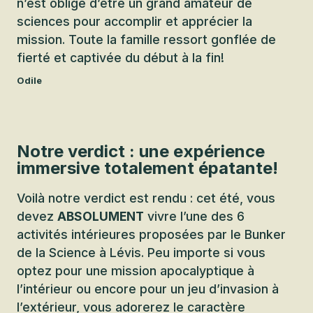
n’est obligé d’être un grand amateur de
sciences pour accomplir et apprécier la
mission. Toute la famille ressort gonflée de
fierté et captivée du début à la fin!
Odile
Notre verdict : une expérience
immersive totalement épatante!
Voilà notre verdict est rendu : cet été, vous
devez
ABSOLUMENT
vivre l’une des 6
activités intérieures proposées par le Bunker
de la Science à Lévis. Peu importe si vous
optez pour une mission apocalyptique à
l’intérieur ou encore pour un jeu d’invasion à
l’extérieur, vous adorerez le caractère