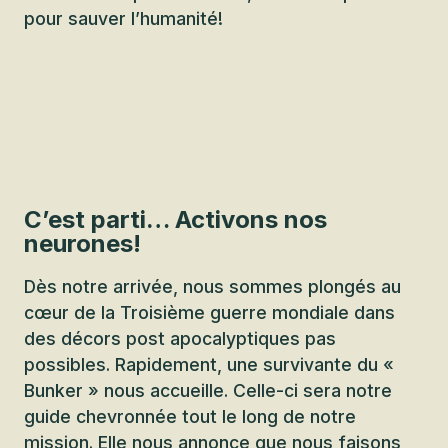
pour sauver l’humanité!
C’est parti… Activons nos
neurones!
Dès notre arrivée, nous sommes plongés au
cœur de la Troisième guerre mondiale dans
des décors post apocalyptiques pas
possibles. Rapidement, une survivante du «
Bunker » nous accueille. Celle-ci sera notre
guide chevronnée tout le long de notre
mission. Elle nous annonce que nous faisons