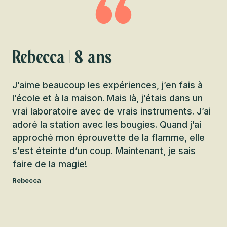
Rebecca | 8 ans
J’aime beaucoup les expériences, j’en fais à
l’école et à la maison. Mais là, j’étais dans un
vrai laboratoire avec de vrais instruments. J’ai
adoré la station avec les bougies. Quand j’ai
approché mon éprouvette de la flamme, elle
s’est éteinte d’un coup. Maintenant, je sais
faire de la magie!
Rebecca