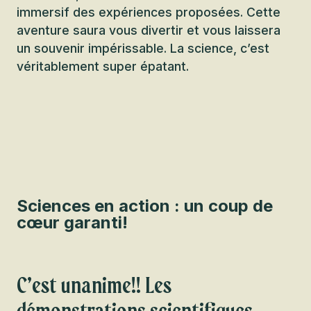
immersif des expériences proposées. Cette
aventure saura vous divertir et vous laissera
un souvenir impérissable. La science, c’est
véritablement super épatant.
Sciences en action : un coup de
cœur garanti!
C’est unanime!! Les