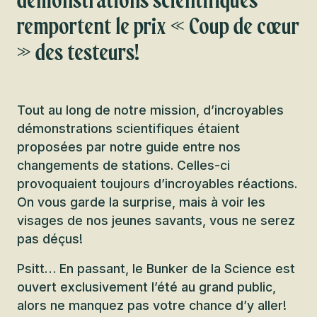
démonstrations scientifiques
remportent le prix « Coup de cœur
» des testeurs!
Tout au long de notre mission, d’incroyables
démonstrations scientifiques étaient
proposées par notre guide entre nos
changements de stations. Celles-ci
provoquaient toujours d’incroyables réactions.
On vous garde la surprise, mais à voir les
visages de nos jeunes savants, vous ne serez
pas déçus!
Psitt… En passant, le Bunker de la Science est
ouvert exclusivement l’été au grand public,
alors ne manquez pas votre chance d’y aller!