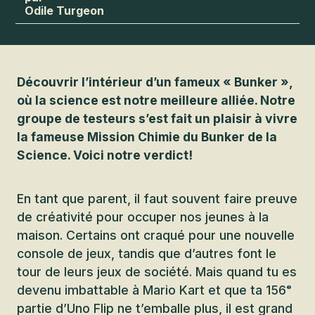
Odile Turgeon
Découvrir l’intérieur d’un fameux « Bunker »,
où la science est notre meilleure alliée. Notre
groupe de testeurs s’est fait un plaisir à vivre
la fameuse Mission Chimie du Bunker de la
Science. Voici notre verdict!
En tant que parent, il faut souvent faire preuve
de créativité pour occuper nos jeunes à la
maison. Certains ont craqué pour une nouvelle
console de jeux, tandis que d’autres font le
tour de leurs jeux de société. Mais quand tu es
devenu imbattable à Mario Kart et que ta 156ᵉ
partie d’Uno Flip ne t’emballe plus, il est grand