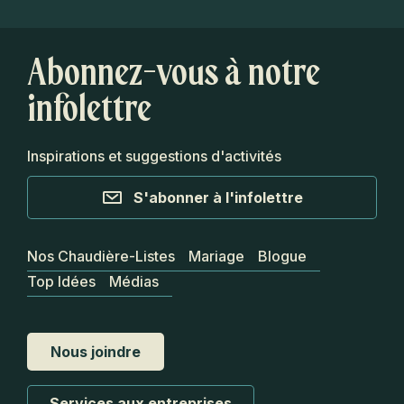
Abonnez-vous à notre
infolettre
Inspirations et suggestions d'activités
S'abonner à l'infolettre
Nos Chaudière-Listes
Mariage
Blogue
Top Idées
Médias
Nous joindre
Services aux entreprises