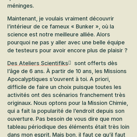
méninges.
Maintenant, je voulais vraiment découvrir
l’intérieur de ce fameux « Bunker », où la
science est notre meilleure alliée. Alors
pourquoi ne pas y aller avec une belle équipe
de testeurs pour avoir encore plus de plaisir ?
Des Ateliers Scientifiks
sont offerts dès
l’âge de 6 ans. À partir de 10 ans, les Missions
Apocalyptiques s’ouvrent à toi. A priori,
difficile de faire un choix puisque toutes les
activités ont des scénarios franchement très
originaux. Nous optons pour la Mission Chimie,
qui a fait la popularité de l’endroit depuis son
ouverture. Pas besoin de vous dire que mon
tableau périodique des éléments était très loin
dans mon esprit. Mais bon, il faut ce qu’il faut