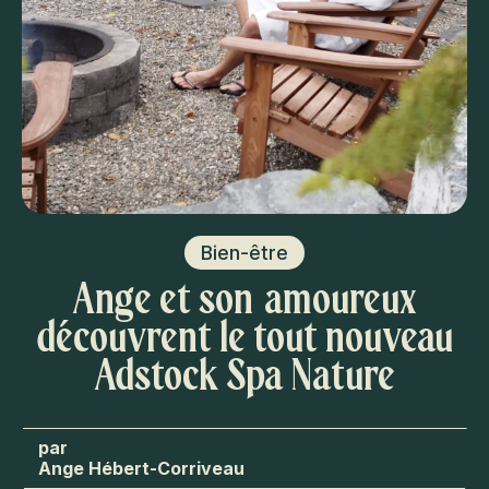
Bien-être
Ange et son amoureux
découvrent le tout nouveau
Adstock Spa Nature
Ange Hébert-Corriveau