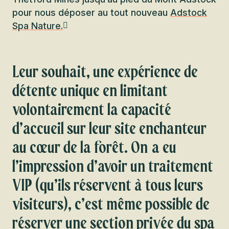
pour nous déposer au tout nouveau
Adstock
Spa Nature.
Leur souhait, une expérience de
détente unique en limitant
volontairement la capacité
d’accueil sur leur site enchanteur
au cœur de la forêt. On a eu
l’impression d’avoir un traitement
VIP (qu’ils réservent à tous leurs
visiteurs), c’est même possible de
réserver une section privée du spa