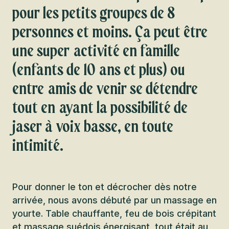
pour les petits groupes de 8
personnes et moins. Ça peut être
une super activité en famille
(enfants de 10 ans et plus) ou
entre amis de venir se détendre
tout en ayant la possibilité de
jaser à voix basse, en toute
intimité.
Pour donner le ton et décrocher dès notre
arrivée, nous avons débuté par un massage en
yourte. Table chauffante, feu de bois crépitant
et massage suédois énergisant, tout était au