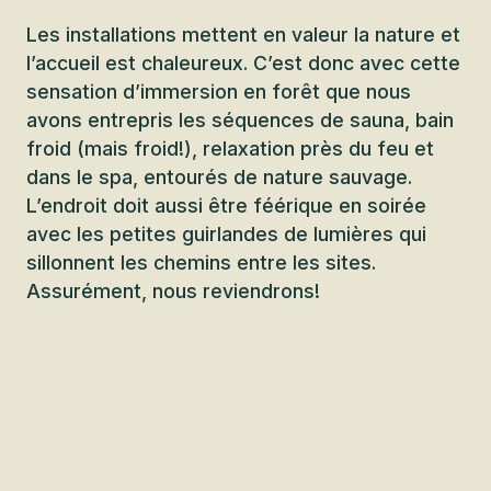
Les installations mettent en valeur la nature et
l’accueil est chaleureux. C’est donc avec cette
sensation d’immersion en forêt que nous
avons entrepris les séquences de sauna, bain
froid (mais froid!), relaxation près du feu et
dans le spa, entourés de nature sauvage.
L’endroit doit aussi être féérique en soirée
avec les petites guirlandes de lumières qui
sillonnent les chemins entre les sites.
Assurément, nous reviendrons!