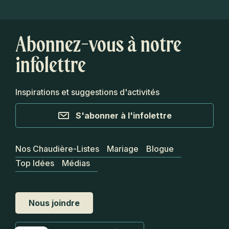
Abonnez-vous à notre
infolettre
Inspirations et suggestions d'activités
S'abonner à l'infolettre
Nos Chaudière-Listes
Mariage
Blogue
Top Idées
Médias
Nous joindre