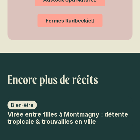
Fermes Rudbeckie
Encore plus de récits
Bien-être
Virée entre filles à Montmagny : détente
tropicale & trouvailles en ville