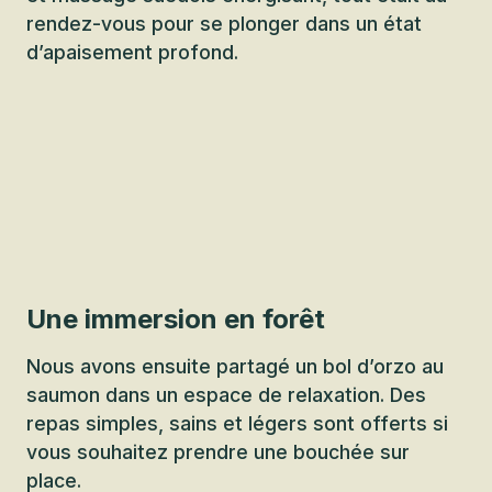
rendez-vous pour se plonger dans un état
d’apaisement profond.
Une immersion en forêt
Nous avons ensuite partagé un bol d’orzo au
saumon dans un espace de relaxation. Des
repas simples, sains et légers sont offerts si
vous souhaitez prendre une bouchée sur
place.