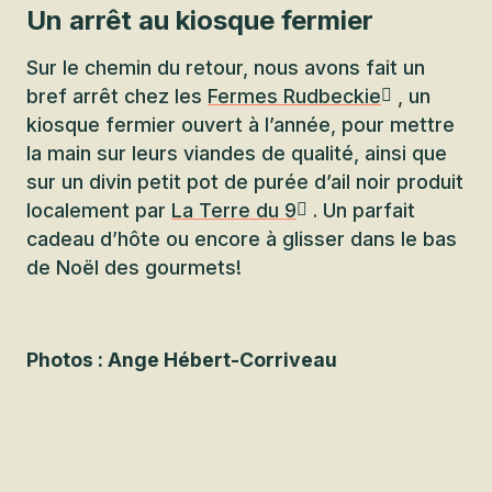
Un arrêt au kiosque fermier
Sur le chemin du retour, nous avons fait un
bref arrêt chez les
Fermes Rudbeckie
, un
kiosque fermier ouvert à l’année, pour mettre
la main sur leurs viandes de qualité, ainsi que
sur un divin petit pot de purée d’ail noir produit
localement par
La Terre du 9
. Un parfait
cadeau d’hôte ou encore à glisser dans le bas
de Noël des gourmets!
Photos : Ange Hébert-Corriveau