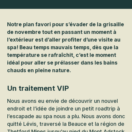
Notre plan favori pour s’évader de la grisaille
de novembre tout en passant un moment à
l’extérieur est d’aller profiter d’une visite au
spa! Beau temps mauvais temps, dès que la
température se rafraîchit, c’est le moment
idéal pour aller se prélasser dans les bains
chauds en pleine nature.
Un traitement VIP
Nous avons eu envie de découvrir un nouvel
endroit et l’idée de joindre un petit roadtrip à
l’escapade au spa nous a plu. Nous avons donc
quitté Lévis, traversé la Beauce et la région de
Thetford Mines jusqu’au pied du Mont Adstock