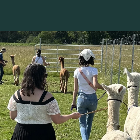
Voir les favoris