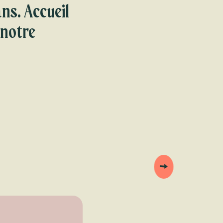
ans. Accueil
 notre