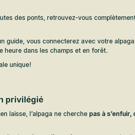
nutes des ponts, retrouvez-vous complètement
 guide, vous connecterez avec votre alpaga 
 heure dans les champs et en forêt.
ale unique!
n privilégié
t en laisse, l’alpaga ne cherche
pas à s’enfuir, 