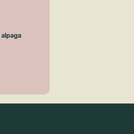
 alpaga