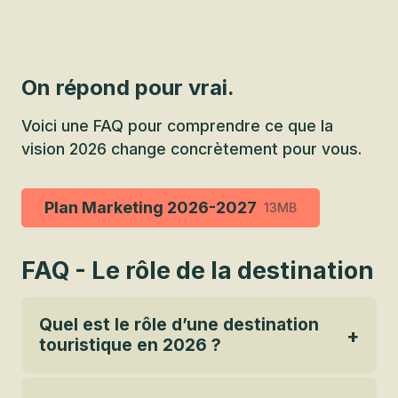
On répond pour vrai.
Voici une FAQ pour comprendre ce que la
vision 2026 change concrètement pour vous.
Plan Marketing 2026-2027
13MB
FAQ - Le rôle de la destination
Quel est le rôle d’une destination
touristique en 2026 ?