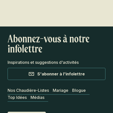
Abonnez-vous à notre
infolettre
Inspirations et suggestions d'activités
S'abonner à l'infolettre
Nos Chaudière-Listes
Mariage
Blogue
Top Idées
Médias