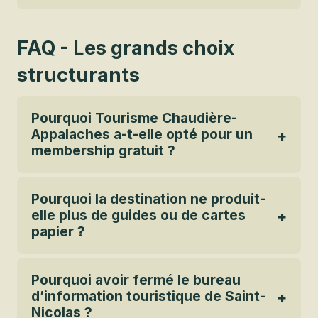
FAQ - Les grands choix
structurants
Pourquoi Tourisme Chaudière-
Appalaches a-t-elle opté pour un
membership gratuit ?
Pourquoi la destination ne produit-
elle plus de guides ou de cartes
papier ?
Pourquoi avoir fermé le bureau
d’information touristique de Saint-
Nicolas ?