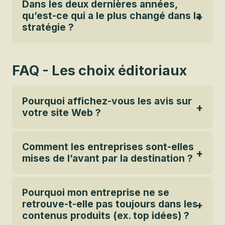
Dans les deux dernières années,
qu’est-ce qui a le plus changé dans la
stratégie ?
FAQ - Les choix éditoriaux
Pourquoi affichez-vous les avis sur
votre site Web ?
Comment les entreprises sont-elles
mises de l’avant par la destination ?
Pourquoi mon entreprise ne se
retrouve-t-elle pas toujours dans les
contenus produits (ex. top idées) ?