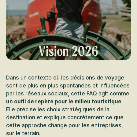
Vision 2026
Dans un contexte où les décisions de voyage
sont de plus en plus spontanées et influencées
par les réseaux sociaux, cette FAQ agit comme
un outil de repère pour le milieu touristique
.
Elle précise les choix stratégiques de la
destination et explique concrètement ce que
cette approche change pour les entreprises,
sur le terrain.