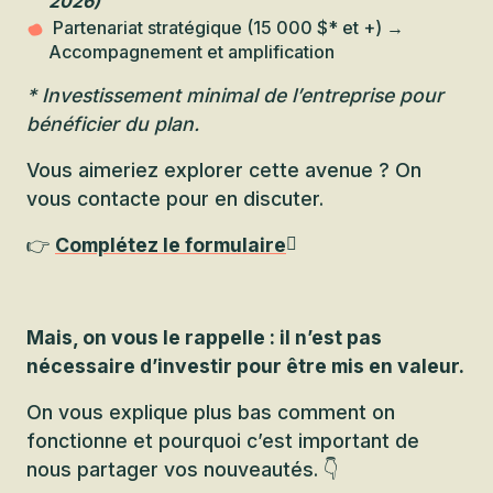
2026)
Partenariat stratégique (15 000 $* et +) →
Accompagnement et amplification
* Investissement minimal de l’entreprise pour
bénéficier du plan.
Vous aimeriez explorer cette avenue ? On
vous contacte pour en discuter.
👉
Complétez le formulaire
Mais, on vous le rappelle : il n’est pas
nécessaire d’investir pour être mis en valeur.
On vous explique plus bas comment on
fonctionne et pourquoi c’est important de
nous partager vos nouveautés. 👇