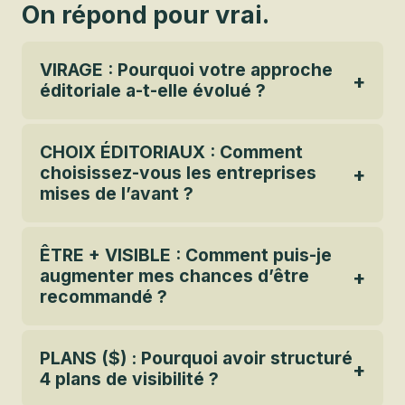
On répond pour vrai.
VIRAGE : Pourquoi votre approche
éditoriale a-t-elle évolué ?
CHOIX ÉDITORIAUX : Comment
choisissez-vous les entreprises
mises de l’avant ?
ÊTRE + VISIBLE : Comment puis-je
augmenter mes chances d’être
recommandé ?
PLANS ($) : Pourquoi avoir structuré
4 plans de visibilité ?