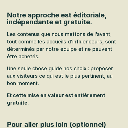
Notre approche est éditoriale,
indépendante et gratuite.
Les contenus que nous mettons de l’avant,
tout comme les accueils d’influenceurs, sont
déterminés par notre équipe et ne peuvent
être achetés.
Une seule chose guide nos choix : proposer
aux visiteurs ce qui est le plus pertinent, au
bon moment.
Et cette mise en valeur est entièrement
gratuite.
Pour aller plus loin (optionnel)