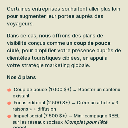
Certaines entreprises souhaitent aller plus loin
pour augmenter leur portée auprès des
voyageurs.
Dans ce cas, nous offrons des plans de
visibilité conçus comme
un coup de pouce
ciblé
, pour amplifier votre présence auprès de
clientèles touristiques ciblées, en appui à
votre stratégie marketing globale.
Nos 4 plans
Coup de pouce (1 000 $*) → Booster un contenu
existant
Focus éditorial (2 500 $*) → Créer un article « 3
raisons » + diffusion
Impact social (7 500 $*) → Mini-campagne REEL
sur les réseaux sociaux
(Complet pour l’été