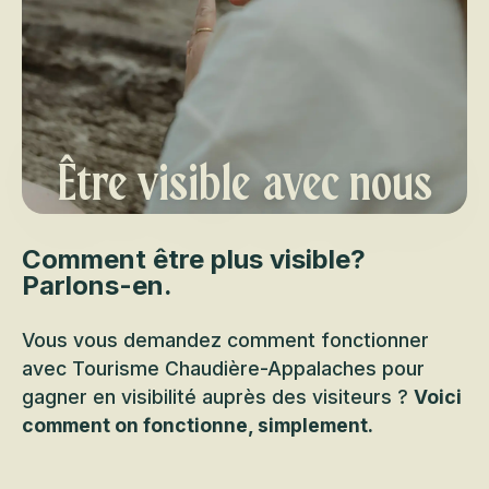
Être visible avec nous
Comment être plus visible?
Parlons-en.
Vous vous demandez comment fonctionner
avec Tourisme Chaudière-Appalaches pour
gagner en visibilité auprès des visiteurs ?
Voici
comment on fonctionne, simplement.