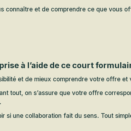
ous connaître et de comprendre ce que vous of
rise à l’aide de ce court formulai
ibilité et de mieux comprendre votre offre et 
nt tout, on s’assure que votre offre correspo
.
 si une collaboration fait du sens. Tout simp