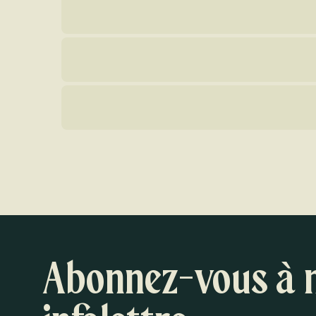
Abonnez-vous à 