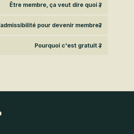
Être membre, ça veut dire quoi ?
d’admissibilité pour devenir membre?
Pourquoi c'est gratuit ?