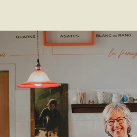
Voir les favoris