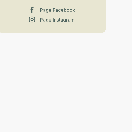
Page Facebook
Page Instagram