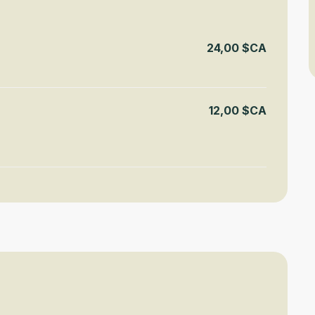
24,00 $CA
12,00 $CA