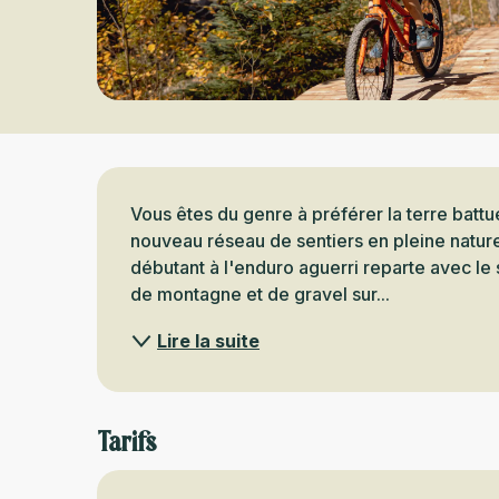
Description
Vous êtes du genre à préférer la terre battu
nouveau réseau de sentiers en pleine nature
débutant à l'enduro aguerri reparte avec le s
de montagne et de gravel sur...
Lire la suite
Tarifs