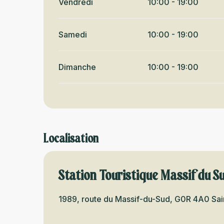
Vendredi
10:00 - 19:00
Samedi
10:00 - 19:00
Dimanche
10:00 - 19:00
Localisation
Station Touristique Massif du Su
1989, route du Massif-du-Sud, G0R 4A0 Sa