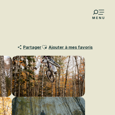
MENU
Ajouter aux favoris
Partager
Ajouter à mes favoris