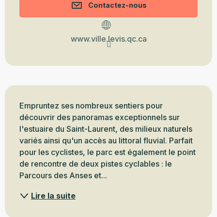
Contactez-nous
www.ville.levis.qc.ca
Description
Empruntez ses nombreux sentiers pour 
découvrir des panoramas exceptionnels sur 
l'estuaire du Saint-Laurent, des milieux naturels 
variés ainsi qu'un accès au littoral fluvial. Parfait 
pour les cyclistes, le parc est également le point 
de rencontre de deux pistes cyclables : le 
Parcours des Anses et...
Lire la suite