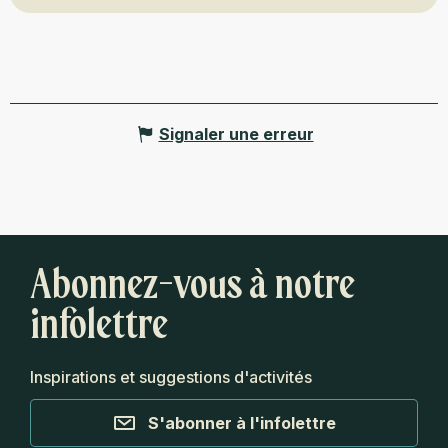
Signaler une erreur
Abonnez-vous à notre
infolettre
Inspirations et suggestions d'activités
S'abonner à l'infolettre