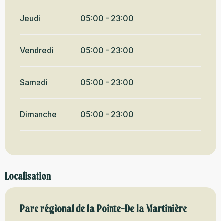
Jeudi
05:00 - 23:00
Vendredi
05:00 - 23:00
Samedi
05:00 - 23:00
Dimanche
05:00 - 23:00
Localisation
Parc régional de la Pointe-De la Martinière