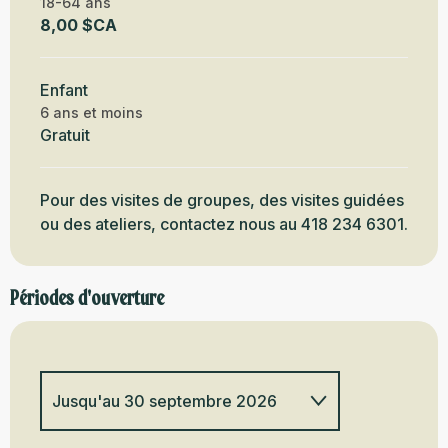
18-64 ans
8,00 $CA
Enfant
6 ans et moins
Gratuit
Pour des visites de groupes, des visites guidées
ou des ateliers, contactez nous au 418 234 6301.
Périodes d'ouverture
Jusqu'au
30 septembre 2026