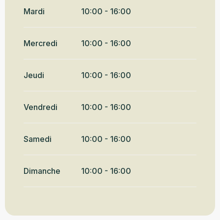
Du
5 mars 2026
au
31 mai
2026
Mardi
10:00 - 16:00
Mercredi
10:00 - 16:00
Jeudi
10:00 - 16:00
Vendredi
10:00 - 16:00
Samedi
10:00 - 16:00
Dimanche
10:00 - 16:00