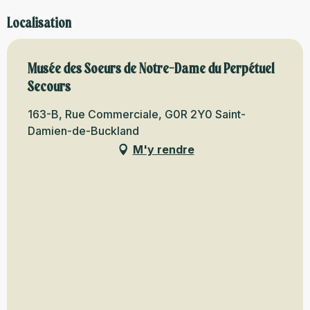
Localisation
Musée des Soeurs de Notre-Dame du Perpétuel
Secours
163-B, Rue Commerciale, G0R 2Y0 Saint-
Damien-de-Buckland
M'y rendre