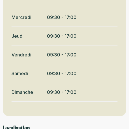
Mercredi
09:30 - 17:00
Jeudi
09:30 - 17:00
Vendredi
09:30 - 17:00
Samedi
09:30 - 17:00
Dimanche
09:30 - 17:00
Localisation