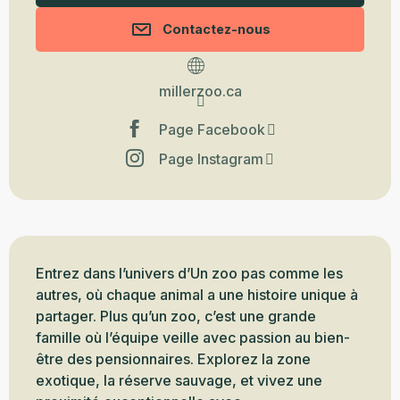
Contactez-nous
millerzoo.ca
Page Facebook
Page Instagram
Description
Entrez dans l’univers d’Un zoo pas comme les 
autres, où chaque animal a une histoire unique à 
partager. Plus qu’un zoo, c’est une grande 
famille où l’équipe veille avec passion au bien-
être des pensionnaires. Explorez la zone 
exotique, la réserve sauvage, et vivez une 