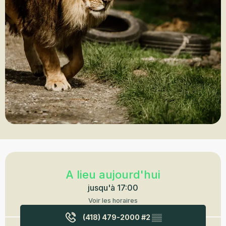
Ouverture et coordonnées
A lieu aujourd'hui
jusqu'à 17:00
Voir les horaires
(418) 479-2000 #2
▒▒