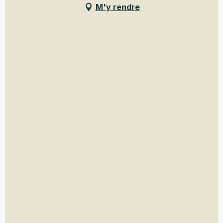
M'y rendre