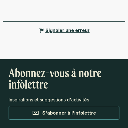
Signaler une erreur
Abonnez-vous à notre
infolettre
Inspirations et suggestions d'activités
S'abonner à l'infolettre