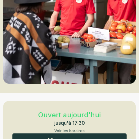
Ouverture et coordonnées
Ouvert aujourd'hui
jusqu'à 17:30
Voir les horaires