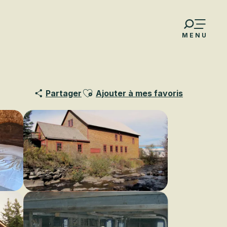
MENU
Ajouter aux favoris
Partager
Ajouter à mes favoris