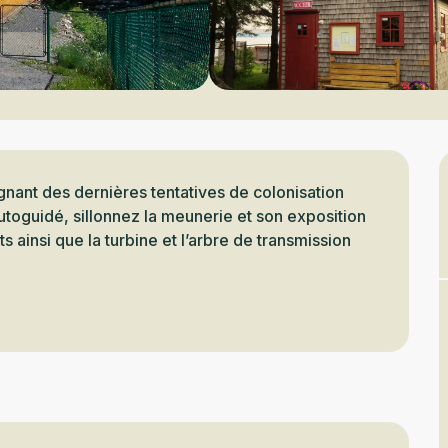
ant des dernières tentatives de colonisation 
toguidé, sillonnez la meunerie et son exposition 
 ainsi que la turbine et l’arbre de transmission 