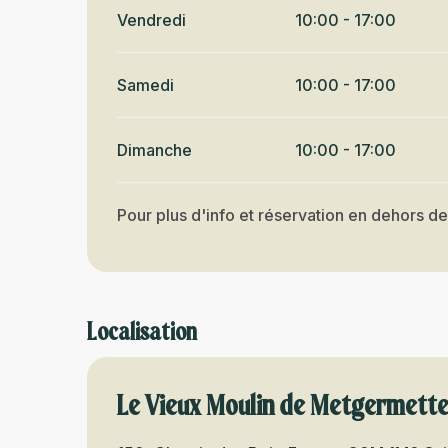
Vendredi
10:00 - 17:00
Samedi
10:00 - 17:00
Dimanche
10:00 - 17:00
Pour plus d'info et réservation en dehors 
Localisation
Le Vieux Moulin de Metgermette