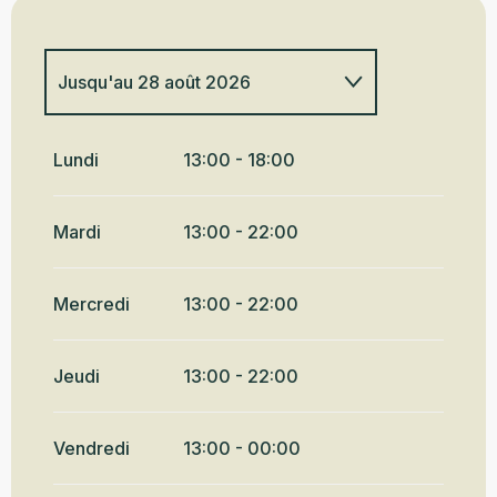
Jusqu'au
28 août 2026
Du
3 juin 2026
au
24 juin 2026
Lundi
13:00 - 18:00
Mardi
13:00 - 22:00
Mercredi
13:00 - 22:00
Jeudi
13:00 - 22:00
Vendredi
13:00 - 00:00