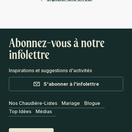
Abonnez-vous à notre
infolettre
Inspirations et suggestions d'activités
S'abonner à l'infolettre
Nos Chaudière-Listes
Mariage
Blogue
Top Idées
Médias