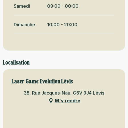
Samedi
09:00 - 00:00
Dimanche
10:00 - 20:00
Localisation
Laser Game Evolution Lévis
38, Rue Jacques-Nau, G6V 9J4 Lévis
M'y rendre