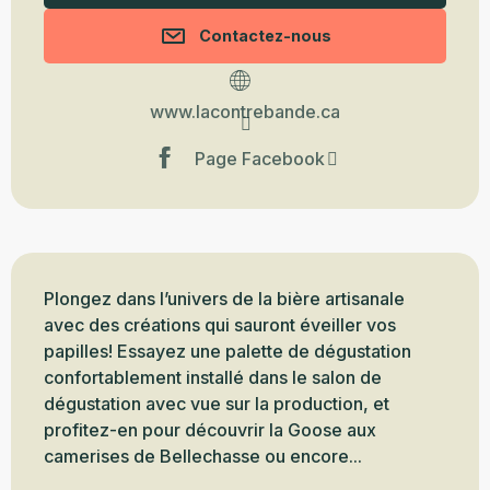
Contactez-nous
www.lacontrebande.ca
Page Facebook
Description
Plongez dans l’univers de la bière artisanale 
avec des créations qui sauront éveiller vos 
papilles! Essayez une palette de dégustation 
confortablement installé dans le salon de 
dégustation avec vue sur la production, et 
profitez-en pour découvrir la Goose aux 
camerises de Bellechasse ou encore...