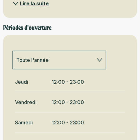
Lire la suite
Périodes d'ouverture
Toute l'année
Du
1 janvier 2027
au
26 janvier
2027
Jeudi
12:00 - 23:00
Vendredi
12:00 - 23:00
Samedi
12:00 - 23:00