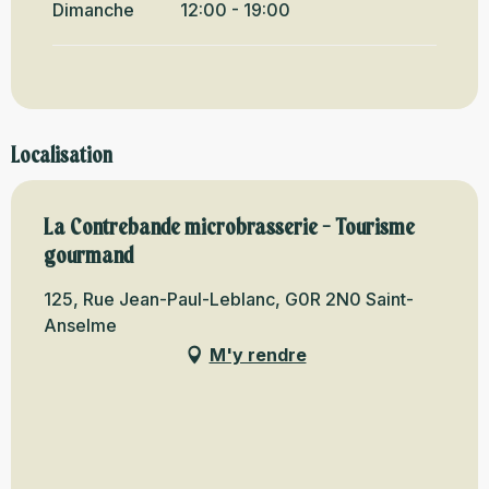
Dimanche
12:00 - 19:00
Localisation
La Contrebande microbrasserie - Tourisme
gourmand
125, Rue Jean-Paul-Leblanc, G0R 2N0 Saint-
Anselme
M'y rendre