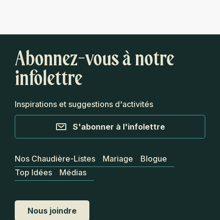
Abonnez-vous à notre
infolettre
Inspirations et suggestions d'activités
S'abonner à l'infolettre
Nos Chaudière-Listes
Mariage
Blogue
Top Idées
Médias
Nous joindre