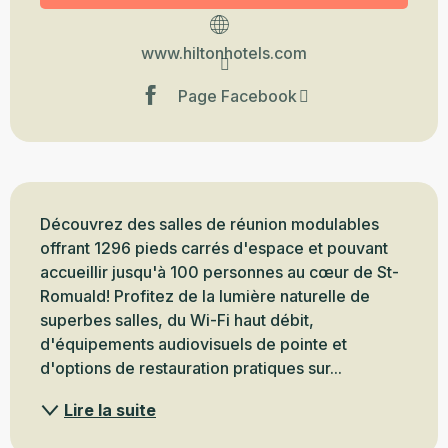
www.hiltonhotels.com
Page Facebook
Description
Découvrez des salles de réunion modulables 
offrant 1296 pieds carrés d'espace et pouvant 
accueillir jusqu'à 100 personnes au cœur de St-
Romuald! Profitez de la lumière naturelle de 
superbes salles, du Wi-Fi haut débit, 
d'équipements audiovisuels de pointe et 
d'options de restauration pratiques sur...
Lire la suite