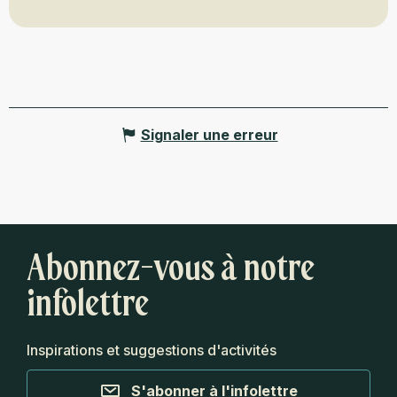
Signaler une erreur
Abonnez-vous à notre
infolettre
Inspirations et suggestions d'activités
S'abonner à l'infolettre