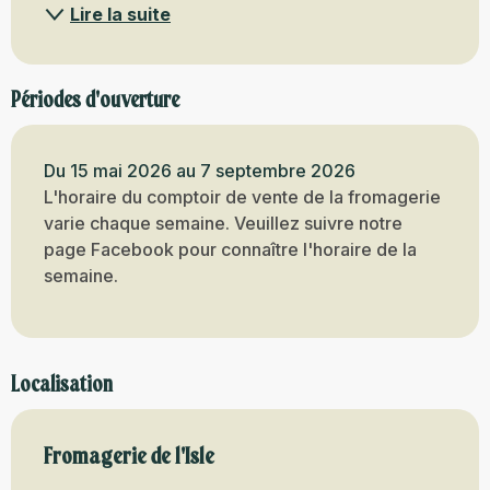
Lire la suite
Périodes d'ouverture
Du 15 mai 2026 au 7 septembre 2026
L'horaire du comptoir de vente de la fromagerie
varie chaque semaine. Veuillez suivre notre
page Facebook pour connaître l'horaire de la
semaine.
Localisation
Fromagerie de l'Isle