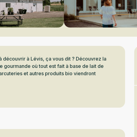
 découvrir à Lévis, ça vous dit ? Découvrez la 
gourmande où tout est fait à base de lait de 
rcuteries et autres produits bio viendront 