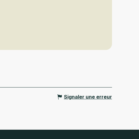
Signaler une erreur