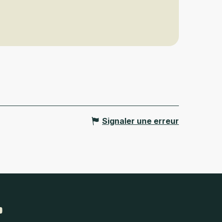
Signaler une erreur