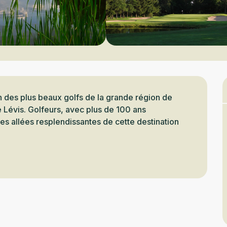
un des plus beaux golfs de la grande région de 
de Lévis. Golfeurs, avec plus de 100 ans 
s allées resplendissantes de cette destination 