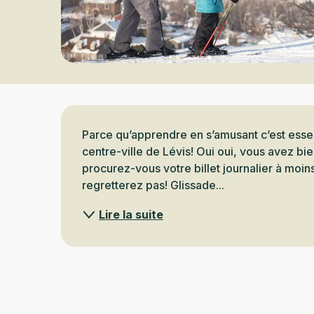
Description
Parce qu’apprendre en s’amusant c’est essen
centre-ville de Lévis! Oui oui, vous avez bien
procurez-vous votre billet journalier à moins
regretterez pas! Glissade...
Lire la suite