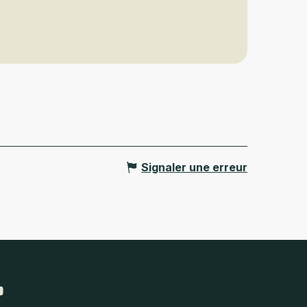
Signaler une erreur