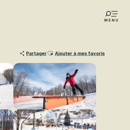
MENU
Ajouter aux favoris
Partager
Ajouter à mes favoris