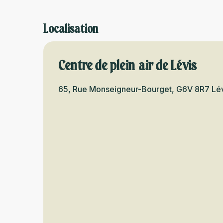
Localisation
Centre de plein air de Lévis
65, Rue Monseigneur-Bourget, G6V 8R7 Lé