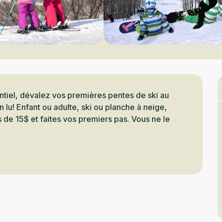
tiel, dévalez vos premières pentes de ski au 
 lu! Enfant ou adulte, ski ou planche à neige, 
 de 15$ et faites vos premiers pas. Vous ne le 