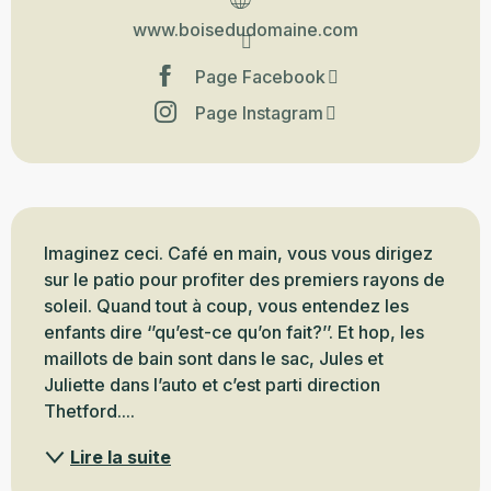
www.boisedudomaine.com
Page Facebook
Page Instagram
Description
Imaginez ceci. Café en main, vous vous dirigez 
sur le patio pour profiter des premiers rayons de 
soleil. Quand tout à coup, vous entendez les 
enfants dire ‘’qu’est-ce qu’on fait?’’. Et hop, les 
maillots de bain sont dans le sac, Jules et 
Juliette dans l’auto et c’est parti direction 
Thetford....
Lire la suite