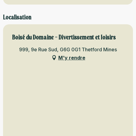
Localisation
Boisé du Domaine - Divertissement et loisirs
999, 9e Rue Sud, G6G 0G1 Thetford Mines
M'y rendre