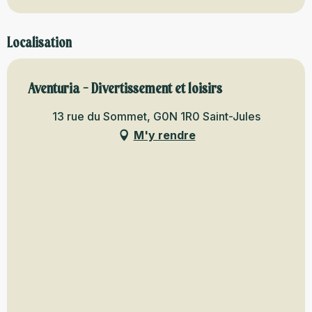
Localisation
Aventuria - Divertissement et loisirs
13 rue du Sommet, G0N 1R0 Saint-Jules
M'y rendre