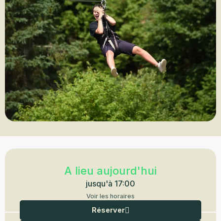
Ouverture et coordonnées
A lieu aujourd'hui
jusqu'à 17:00
Voir les horaires
Réserver