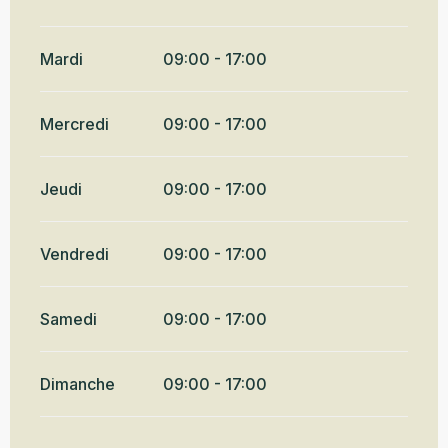
Mardi
09:00 - 17:00
Mercredi
09:00 - 17:00
Jeudi
09:00 - 17:00
Vendredi
09:00 - 17:00
Samedi
09:00 - 17:00
Dimanche
09:00 - 17:00