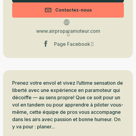
Contactez-nous
www.airproparamoteur.com
Page Facebook
Description
Prenez votre envol et vivez l’ultime sensation de 
liberté avec une expérience en paramoteur qui 
décoiffe — au sens propre! Que ce soit pour un 
vol en tandem ou pour apprendre à piloter vous-
même, cette équipe de pros vous accompagne 
dans les airs avec passion et bonne humeur. On 
y va pour : planer...