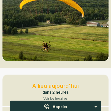
Ouverture et coordonnées
A lieu aujourd'hui
dans 2 heures
Voir les horaires
Appeler