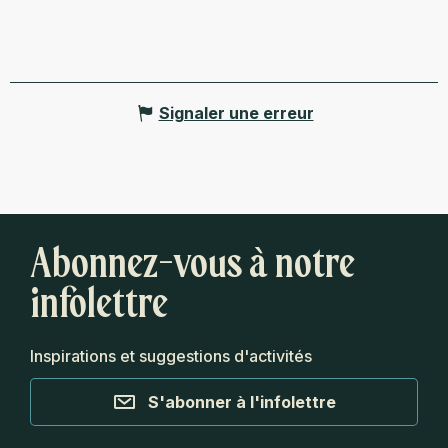
Signaler une erreur
Abonnez-vous à notre
infolettre
Inspirations et suggestions d'activités
S'abonner à l'infolettre