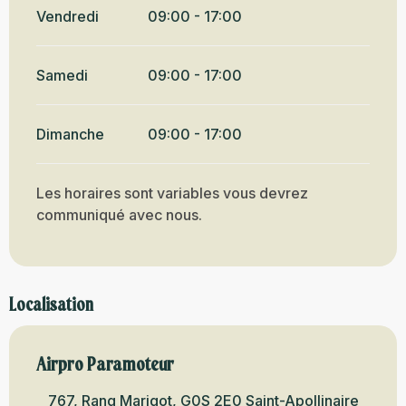
Vendredi
09:00 - 17:00
Samedi
09:00 - 17:00
Dimanche
09:00 - 17:00
Les horaires sont variables vous devrez
communiqué avec nous.
Localisation
Airpro Paramoteur
767, Rang Marigot, G0S 2E0 Saint-Apollinaire