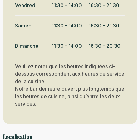
Vendredi
11:30 - 14:00
16:30 - 21:30
Samedi
11:30 - 14:00
16:30 - 21:30
Dimanche
11:30 - 14:00
16:30 - 20:30
Veuillez noter que les heures indiquées ci-
dessous correspondent aux heures de service
de la cuisine.
Notre bar demeure ouvert plus longtemps que
les heures de cuisine, ainsi qu’entre les deux
services.
Localisation