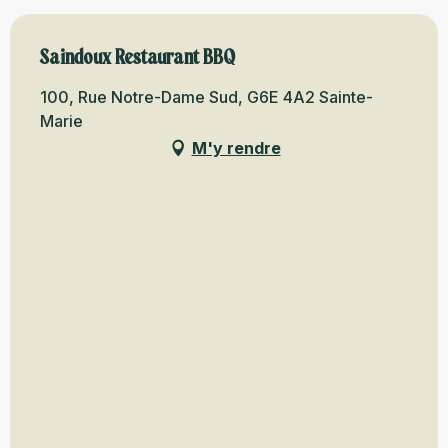
Saindoux Restaurant BBQ
100, Rue Notre-Dame Sud, G6E 4A2 Sainte-
Marie
M'y rendre