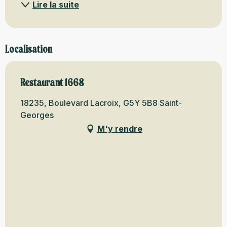
Lire la suite
Localisation
Restaurant 1668
18235, Boulevard Lacroix, G5Y 5B8 Saint-
Georges
M'y rendre