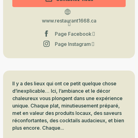
www.restaurant1668.ca
Page Facebook
Page Instagram
Description
Il y a des lieux qui ont ce petit quelque chose 
d’inexplicable… Ici, l’ambiance et le décor 
chaleureux vous plongent dans une expérience 
unique. Chaque plat, minutieusement préparé, 
met en valeur des produits locaux, des saveurs 
réconfortantes, des cocktails audacieux, et bien 
plus encore. Chaque...