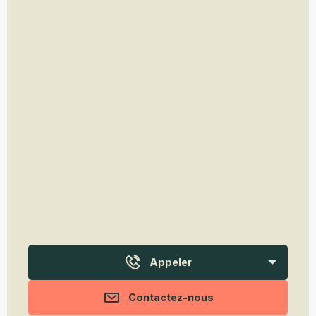
Appeler
Contactez-nous