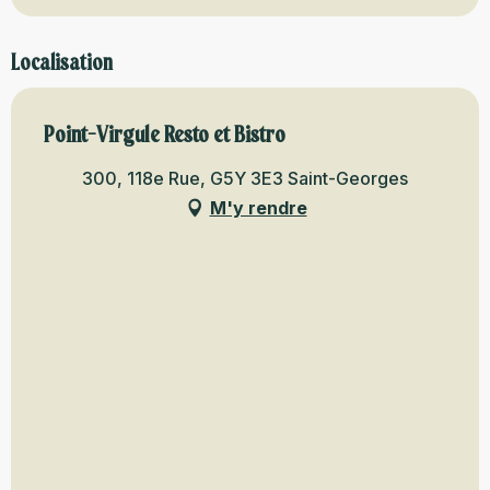
Localisation
Point-Virgule Resto et Bistro
300, 118e Rue, G5Y 3E3 Saint-Georges
M'y rendre