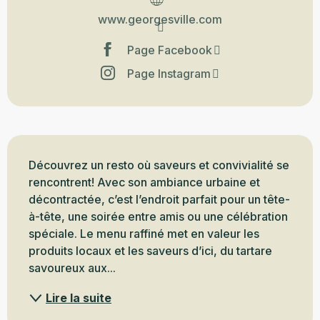
www.georgesville.com
Page Facebook
Page Instagram
Description
Découvrez un resto où saveurs et convivialité se 
rencontrent! Avec son ambiance urbaine et 
décontractée, c’est l’endroit parfait pour un tête-
à-tête, une soirée entre amis ou une célébration 
spéciale. Le menu raffiné met en valeur les 
produits locaux et les saveurs d’ici, du tartare 
savoureux aux...
Lire la suite