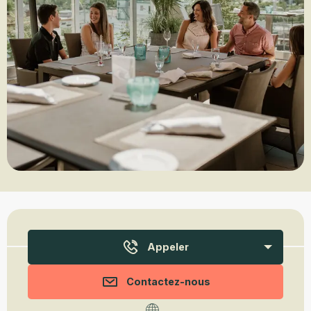
Ouverture et coordonnées
Appeler
Contactez-nous