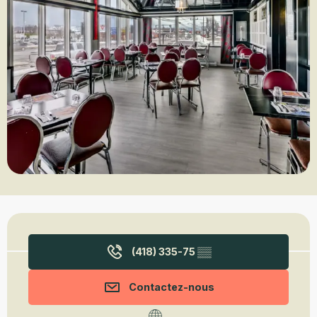
Ouverture et coordonnées
(418) 335-75
▒▒
Contactez-nous