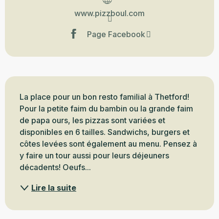
www.pizzboul.com
Page Facebook
Description
La place pour un bon resto familial à Thetford! 
Pour la petite faim du bambin ou la grande faim 
de papa ours, les pizzas sont variées et 
disponibles en 6 tailles. Sandwichs, burgers et 
côtes levées sont également au menu. Pensez à 
y faire un tour aussi pour leurs déjeuners 
décadents! Oeufs...
Lire la suite