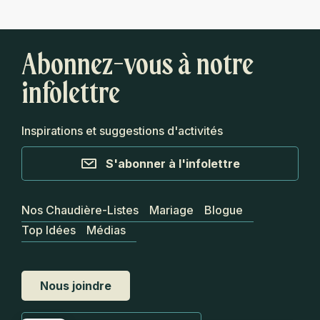
Abonnez-vous à notre
infolettre
Inspirations et suggestions d'activités
S'abonner à l'infolettre
Nos Chaudière-Listes
Mariage
Blogue
Top Idées
Médias
Nous joindre