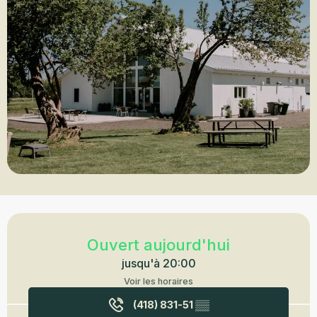
Ouverture et coordonnées
Ouvert aujourd'hui
jusqu'à 20:00
Voir les horaires
(418) 831-51
▒▒