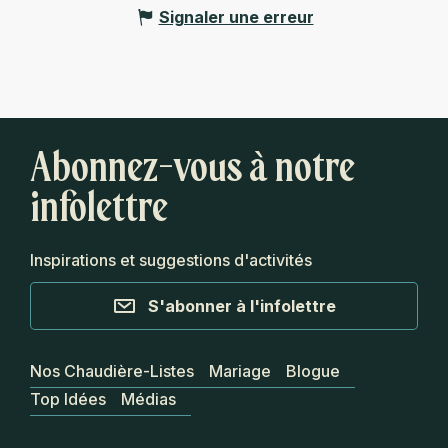
Signaler une erreur
Abonnez-vous à notre
infolettre
Inspirations et suggestions d'activités
S'abonner à l'infolettre
Nos Chaudière-Listes
Mariage
Blogue
Top Idées
Médias