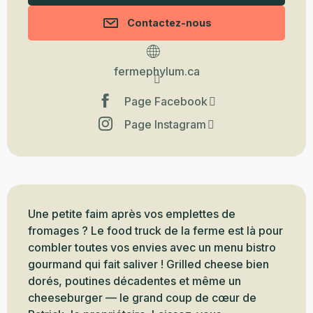
Contactez-nous
fermephylum.ca
Page Facebook
Page Instagram
Description
Une petite faim après vos emplettes de 
fromages ? Le food truck de la ferme est là pour 
combler toutes vos envies avec un menu bistro 
gourmand qui fait saliver ! Grilled cheese bien 
dorés, poutines décadentes et même un 
cheeseburger — le grand coup de cœur de 