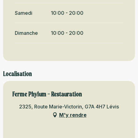
Samedi
10:00 - 20:00
Dimanche
10:00 - 20:00
Localisation
Ferme Phylum - Restauration
2325, Route Marie-Victorin, G7A 4H7 Lévis
M'y rendre