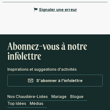
Signaler une erreur
Abonnez-vous à notre
infolettre
Inspirations et suggestions d'activités
S'abonner à l'infolettre
Nos Chaudière-Listes
Mariage
Blogue
Top Idées
Médias