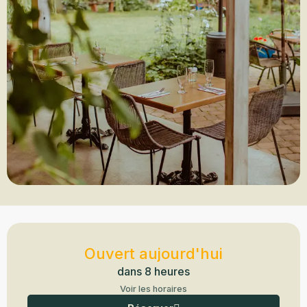
Ouverture et coordonnées
Ouvert aujourd'hui
dans 8 heures
Voir les horaires