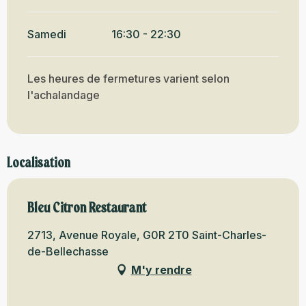
Samedi
16:30 - 22:30
Les heures de fermetures varient selon
l'achalandage
Localisation
Bleu Citron Restaurant
2713, Avenue Royale, G0R 2T0 Saint-Charles-
de-Bellechasse
M'y rendre