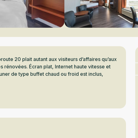
route 20 plait autant aux visiteurs d’affaires qu’aux 
 rénovées. Écran plat, Internet haute vitesse et 
uner de type buffet chaud ou froid est inclus, 