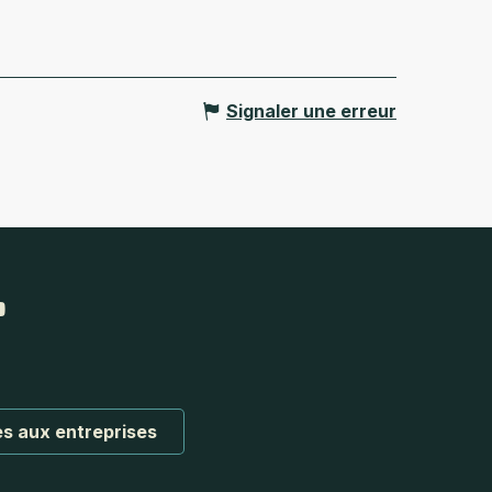
Signaler une erreur
s aux entreprises