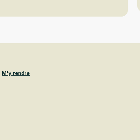
M'y rendre