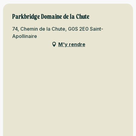
Parkbridge Domaine de la Chute
74, Chemin de la Chute, G0S 2E0 Saint-
Apollinaire
M'y rendre