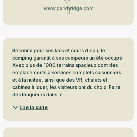
www.parkbridge.com
Description
Reconnu pour ses lacs et cours d'eau, le 
camping garantit à ses campeurs un été occupé. 
Avec plus de 1000 terrains spacieux dont des 
emplacements à services complets saisonniers 
et à la nuitée, ainsi que des VR, chalets et 
cabines à louer, les visiteurs ont du choix. Faire 
des longueurs dans le...
Lire la suite