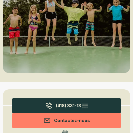
Ouverture et coordonnées
(418) 831-13
▒▒
Contactez-nous