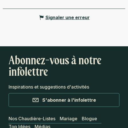
Signaler une erreur
Abonnez-vous à notre
infolettre
Inspirations et suggestions d'activités
S'abonner à l'infolettre
Nos Chaudière-Listes
Mariage
Blogue
Top Idées
Médias