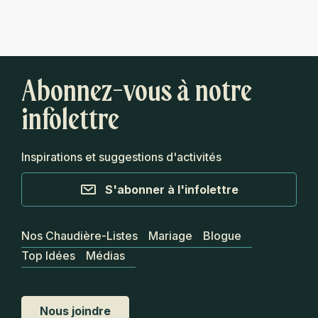
Abonnez-vous à notre
infolettre
Inspirations et suggestions d'activités
S'abonner à l'infolettre
Nos Chaudière-Listes
Mariage
Blogue
Top Idées
Médias
Nous joindre