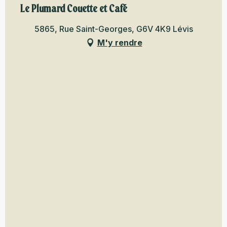
Le Plumard Couette et Café
5865, Rue Saint-Georges, G6V 4K9 Lévis
M'y rendre