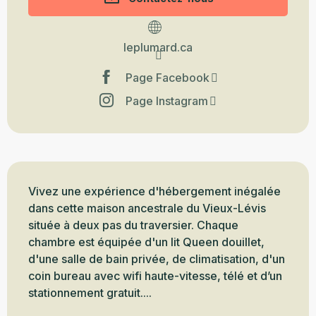
leplumard.ca
Page Facebook
Page Instagram
Description
Vivez une expérience d'hébergement inégalée 
dans cette maison ancestrale du Vieux-Lévis 
située à deux pas du traversier. Chaque 
chambre est équipée d'un lit Queen douillet, 
d'une salle de bain privée, de climatisation, d'un 
coin bureau avec wifi haute-vitesse, télé et d’un 
stationnement gratuit....